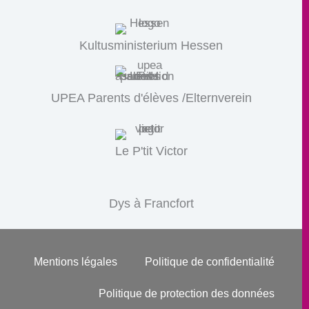
Kultusministerium Hessen
UPEA Parents d'élèves /Elternverein
Le P'tit Victor
Dys à Francfort
Mentions légales
Politique de confidentialité
Politique de protection des données