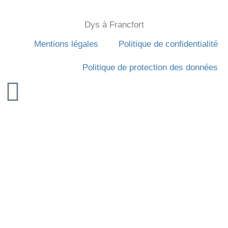
Dys à Francfort
Mentions légales
Politique de confidentialité
Politique de protection des données