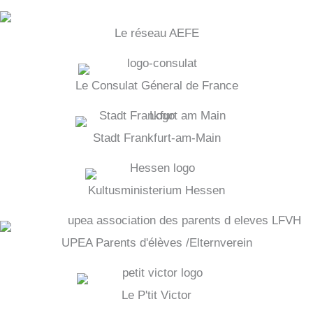
Le réseau AEFE
Le Consulat Géneral de France
Stadt Frankfurt-am-Main
Kultusministerium Hessen
UPEA Parents d'élèves /Elternverein
Le P'tit Victor