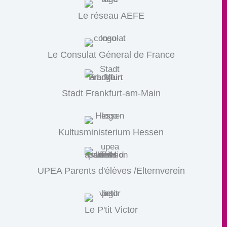
Le réseau AEFE
Le Consulat Géneral de France
Stadt Frankfurt-am-Main
Kultusministerium Hessen
UPEA Parents d'élèves /Elternverein
Le P'tit Victor