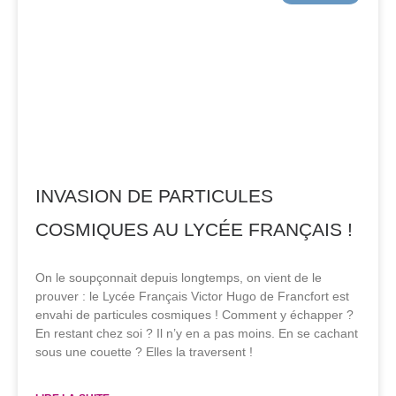
INVASION DE PARTICULES
COSMIQUES AU LYCÉE FRANÇAIS !
On le soupçonnait depuis longtemps, on vient de le
prouver : le Lycée Français Victor Hugo de Francfort est
envahi de particules cosmiques ! Comment y échapper ?
En restant chez soi ? Il n’y en a pas moins. En se cachant
sous une couette ? Elles la traversent !