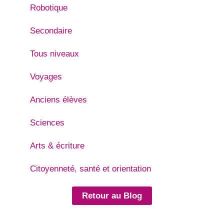
Robotique
Secondaire
Tous niveaux
Voyages
Anciens élèves
Sciences
Arts & écriture
Citoyenneté, santé et orientation
Retour au Blog