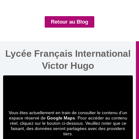
Retour au Blog
Lycée Français International
Victor Hugo
Vous êtes actuellement en train de consulter le contenu d'un
espace réservé de
Google Maps
. Pour accéder au contenu
réel, cliquez sur le bouton ci-dessous. Veuillez noter que ce
faisant, des données seront partagées avec des providers
tiers.