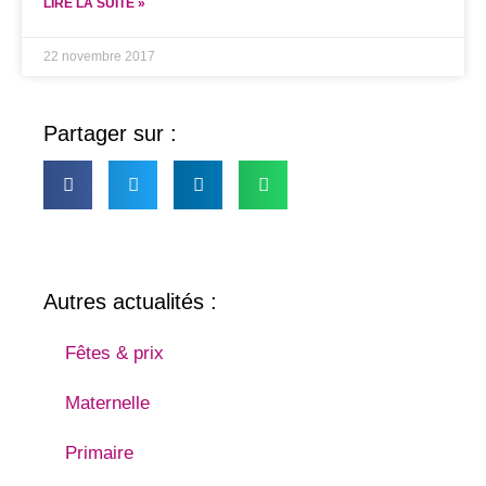
LIRE LA SUITE »
22 novembre 2017
Partager sur :
Autres actualités :
Fêtes & prix
Maternelle
Primaire