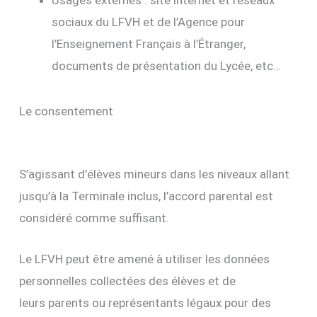
sociaux du LFVH et de l’Agence pour
l’Enseignement Français à l’Étranger,
documents de présentation du Lycée, etc…
Le consentement
S’agissant d’élèves mineurs dans les niveaux allant
jusqu’à la Terminale inclus, l’accord parental est
considéré comme suffisant.
Le LFVH peut être amené à utiliser les données
personnelles collectées des élèves et de
leurs parents ou représentants légaux pour des