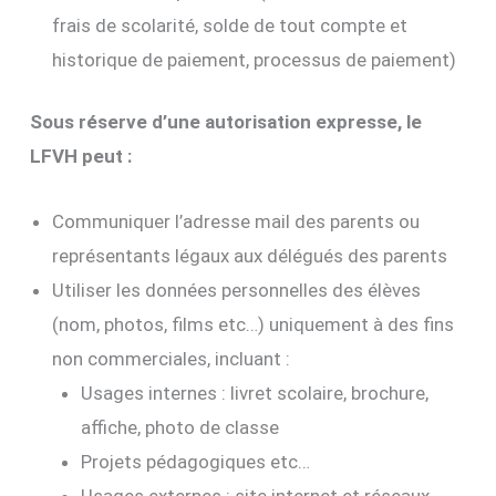
frais de scolarité, solde de tout compte et
historique de paiement, processus de paiement)
Sous réserve d’une autorisation expresse, le
LFVH peut :
Communiquer l’adresse mail des parents ou
représentants légaux aux délégués des parents
Utiliser les données personnelles des élèves
(nom, photos, films etc…) uniquement à des fins
non commerciales, incluant :
Usages internes : livret scolaire, brochure,
affiche, photo de classe
Projets pédagogiques etc…
Usages externes : site internet et réseaux