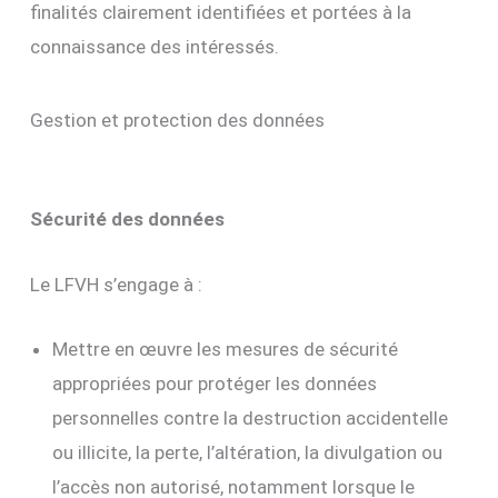
finalités clairement identifiées et portées à la
connaissance des intéressés.
Gestion et protection des données
Sécurité des données
Le LFVH s’engage à :
Mettre en œuvre les mesures de sécurité
appropriées pour protéger les données
personnelles contre la destruction accidentelle
ou illicite, la perte, l’altération, la divulgation ou
l’accès non autorisé, notamment lorsque le