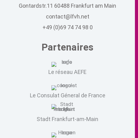
Gontardstr.11 60488 Frankfurt am Main
contact@lfvh.net
+49 (0)69 74 74 98 0
Partenaires
Le réseau AEFE
Le Consulat Géneral de France
Stadt Frankfurt-am-Main