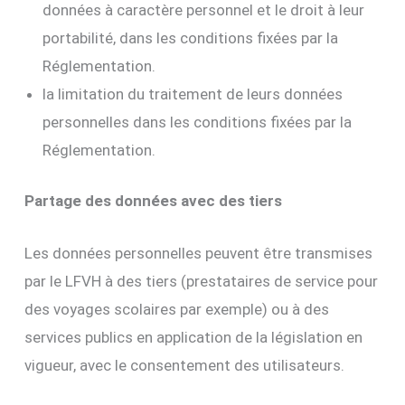
données à caractère personnel et le droit à leur
portabilité, dans les conditions fixées par la
Réglementation.
la limitation du traitement de leurs données
personnelles dans les conditions fixées par la
Réglementation.
Partage des données avec des tiers
Les données personnelles peuvent être transmises
par le LFVH à des tiers (prestataires de service pour
des voyages scolaires par exemple) ou à des
services publics en application de la législation en
vigueur, avec le consentement des utilisateurs.