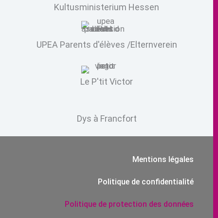
Kultusministerium Hessen
UPEA Parents d'élèves /Elternverein
Le P'tit Victor
Dys à Francfort
Mentions légales
Politique de confidentialité
Politique de protection des données