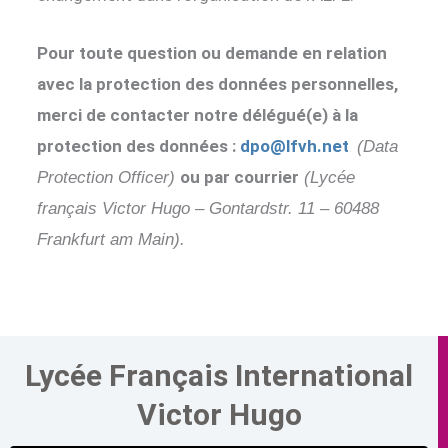
Pour toute question ou demande en relation
avec la protection des données personnelles,
merci de contacter notre délégué(e) à la
protection des données :
dpo@lfvh.net
(Data
ou par courrier
Protection Officer)
(Lycée
français Victor Hugo – Gontardstr. 11 – 60488
Frankfurt am Main).
Lycée Français International
Victor Hugo