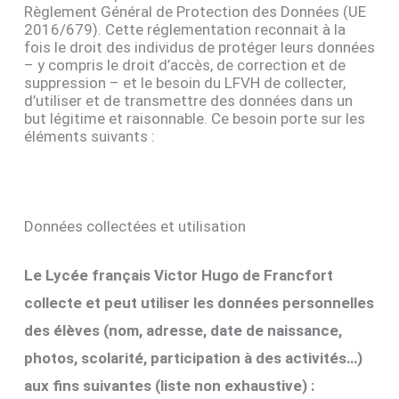
Règlement Général de Protection des Données (UE
2016/679). Cette réglementation reconnait à la
fois le droit des individus de protéger leurs données
– y compris le droit d’accès, de correction et de
suppression – et le besoin du LFVH de collecter,
d’utiliser et de transmettre des données dans un
but légitime et raisonnable. Ce besoin porte sur les
éléments suivants :
Données collectées et utilisation
Le Lycée français Victor Hugo de Francfort
collecte et peut utiliser les données personnelles
des élèves (nom, adresse, date de naissance,
photos, scolarité, participation à des activités…)
aux fins suivantes (liste non exhaustive) :