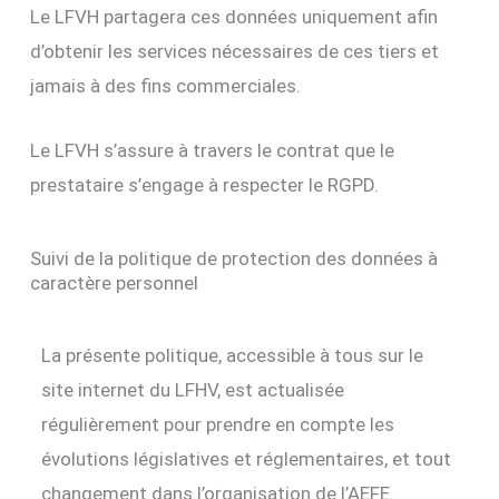
Le LFVH partagera ces données uniquement afin
d’obtenir les services nécessaires de ces tiers et
jamais à des fins commerciales.
Le LFVH s’assure à travers le contrat que le
prestataire s’engage à respecter le RGPD.
Suivi de la politique de protection des données à
caractère personnel
La présente politique, accessible à tous sur le
site internet du LFHV, est actualisée
régulièrement pour prendre en compte les
évolutions législatives et réglementaires, et tout
changement dans l’organisation de l’AEFE.