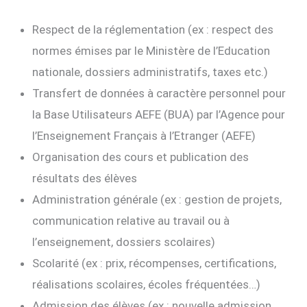
Respect de la réglementation (ex : respect des
normes émises par le Ministère de l’Education
nationale, dossiers administratifs, taxes etc.)
Transfert de données à caractère personnel pour
la Base Utilisateurs AEFE (BUA) par l’Agence pour
l’Enseignement Français à l’Etranger (AEFE)
Organisation des cours et publication des
résultats des élèves
Administration générale (ex : gestion de projets,
communication relative au travail ou à
l’enseignement, dossiers scolaires)
Scolarité (ex : prix, récompenses, certifications,
réalisations scolaires, écoles fréquentées…)
Admission des élèves (ex : nouvelle admission,