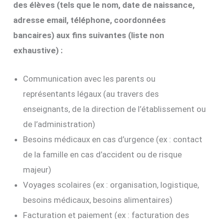
des élèves (tels que le nom, date de naissance,
adresse email, téléphone, coordonnées
bancaires) aux fins suivantes (liste non
exhaustive) :
Communication avec les parents ou
représentants légaux (au travers des
enseignants, de la direction de l’établissement ou
de l’administration)
Besoins médicaux en cas d’urgence (ex : contact
de la famille en cas d’accident ou de risque
majeur)
Voyages scolaires (ex : organisation, logistique,
besoins médicaux, besoins alimentaires)
Facturation et paiement (ex : facturation des