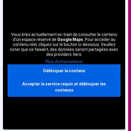
Vous êtes actuellement en train de consulter le contenu
d'un espace réservé de
Google Maps
. Pour accéder au
contenu réel, cliquez sur le bouton ci-dessous. Veuillez
noter que ce faisant, des données seront partagées avec
des providers tiers.
Plus d'informations
Débloquer le contenu
Accepter le service requis et débloquer les
contenus