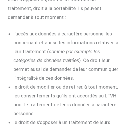
traitement, droit à la portabilité. Ils peuvent
demander à tout moment :
l’accès aux données à caractère personnel les
concernant et aussi des informations relatives à
leur traitement (
comme par exemple les
). Ce droit leur
catégories de données traitées
permet aussi de demander de leur communiquer
l’intégralité de ces données.
le droit de modifier ou de retirer, à tout moment,
les consentements qu’ils ont accordés au LFVH
pour le traitement de leurs données à caractère
personnel.
le droit de s’opposer à un traitement de leurs