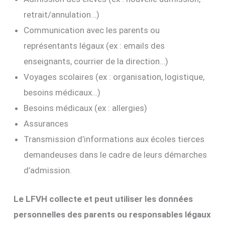
retrait/annulation…)
Communication avec les parents ou
représentants légaux (ex : emails des
enseignants, courrier de la direction…)
Voyages scolaires (ex : organisation, logistique,
besoins médicaux…)
Besoins médicaux (ex : allergies)
Assurances
Transmission d’informations aux écoles tierces
demandeuses dans le cadre de leurs démarches
d’admission.
Le LFVH collecte et peut utiliser les données
personnelles des parents ou responsables légaux