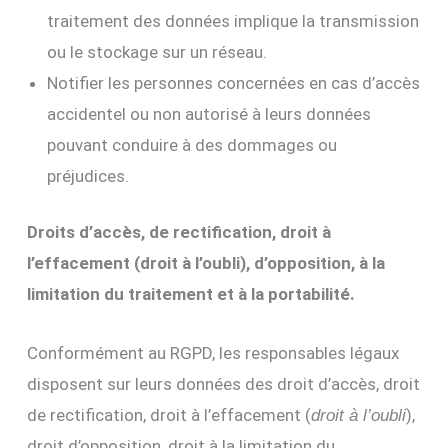
traitement des données implique la transmission
ou le stockage sur un réseau.
Notifier les personnes concernées en cas d’accès
accidentel ou non autorisé à leurs données
pouvant conduire à des dommages ou
préjudices.
Droits d’accès, de rectification, droit à
l’effacement (droit à l’oubli), d’opposition, à la
limitation du traitement et à la portabilité.
Conformément au RGPD, les responsables légaux
disposent sur leurs données des droit d’accès, droit
de rectification, droit à l’effacement (
),
droit à l’oubli
droit d’opposition, droit à la limitation du