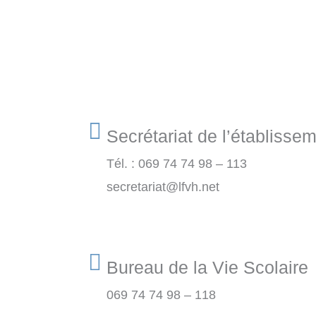
Secrétariat de l’établisse
Tél. : 069 74 74 98 – 113
secretariat@lfvh.net
Bureau de la Vie Scolaire
069 74 74 98 – 118