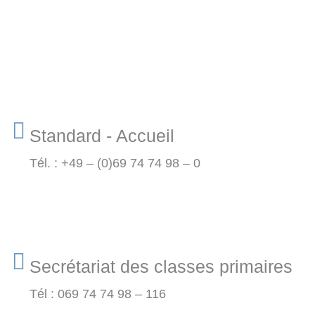
Standard - Accueil
Tél. : +49 – (0)69 74 74 98 – 0
Secrétariat des classes primaires
Tél : 069 74 74 98 – 116