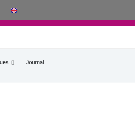
Ouvrir Informations pratiques
ques
Journal