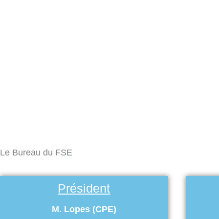
Le Bureau du FSE
Président
M. Lopes (CPE)