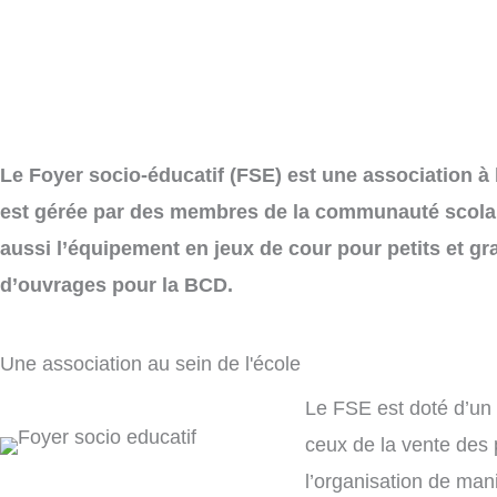
Le Foyer socio-éducatif (FSE) est une association à b
est gérée par des membres de la communauté scolai
aussi l’équipement en jeux de cour pour petits et gr
d’ouvrages pour la BCD.
Une association au sein de l'école
Le FSE est doté d’un 
ceux de la vente des 
l’organisation de mani