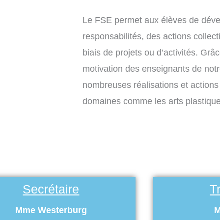
Le FSE permet aux élèves de déve
responsabilités, des actions collect
biais de projets ou d’activités. Grâ
motivation des enseignants de notr
nombreuses réalisations et actions 
domaines comme les arts plastiques
Secrétaire
T
Mme Westerburg
M