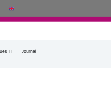
Ouvrir Informations pratiques
ques
Journal