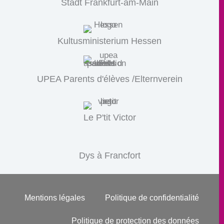
Stadt Frankfurt-am-Main
Kultusministerium Hessen
UPEA Parents d'élèves /Elternverein
Le P'tit Victor
Dys à Francfort
Mentions légales
Politique de confidentialité
Politique de protection des données