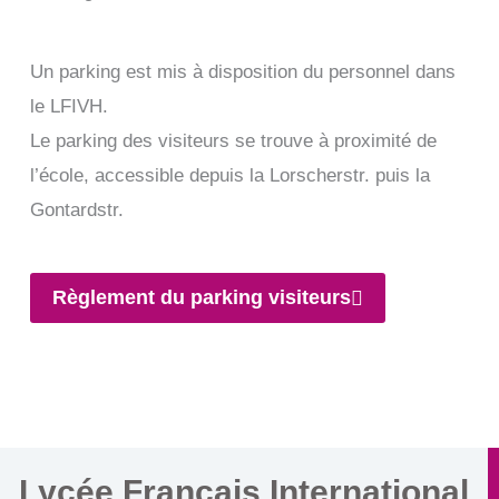
Un parking est mis à disposition du personnel dans
le LFIVH.
Le parking des visiteurs se trouve à proximité de
l’école, accessible depuis la Lorscherstr. puis la
Gontardstr.
Règlement du parking visiteurs
Lycée Français International