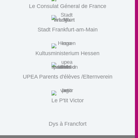
Le Consulat Géneral de France
Stadt Frankfurt-am-Main
Kultusministerium Hessen
UPEA Parents d'élèves /Elternverein
Le P'tit Victor
Dys à Francfort