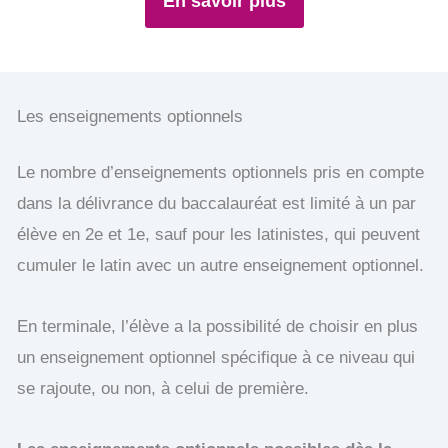
En savoir plus
Les enseignements optionnels
Le nombre d’enseignements optionnels pris en compte
dans la délivrance du baccalauréat est limité à un par
élève en 2e et 1e, sauf pour les latinistes, qui peuvent
cumuler le latin avec un autre enseignement optionnel.
En terminale, l’élève a la possibilité de choisir en plus
un enseignement optionnel spécifique à ce niveau qui
se rajoute, ou non, à celui de première.