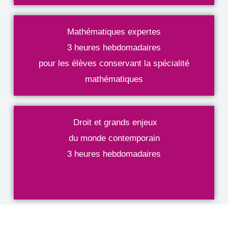
Mathématiques expertes
3 heures hebdomadaires
pour les élèves conservant la spécialité
mathématiques
Droit et grands enjeux
du monde contemporain
3 heures hebdomadaires