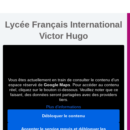
Lycée Français International
Victor Hugo
Vous êtes actuellement en train de consulter le contenu d'un
espace réservé de
Google Maps
. Pour accéder au contenu
réel, cliquez sur le bouton ci-dessous. Veuillez noter que ce
faisant, des données seront partagées avec des providers
tiers.
Plus d'informations
Débloquer le contenu
Accepter le service requis et débloquer les