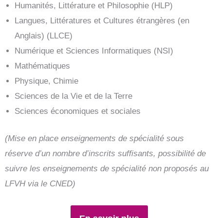
Humanités, Littérature et Philosophie (HLP)
Langues, Littératures et Cultures étrangères (en
Anglais) (LLCE)
Numérique et Sciences Informatiques (NSI)
Mathématiques
Physique, Chimie
Sciences de la Vie et de la Terre
Sciences économiques et sociales
(Mise en place enseignements de spécialité sous
réserve d’un nombre d’inscrits suffisants, possibilité de
suivre les enseignements de spécialité non proposés au
LFVH via le CNED)