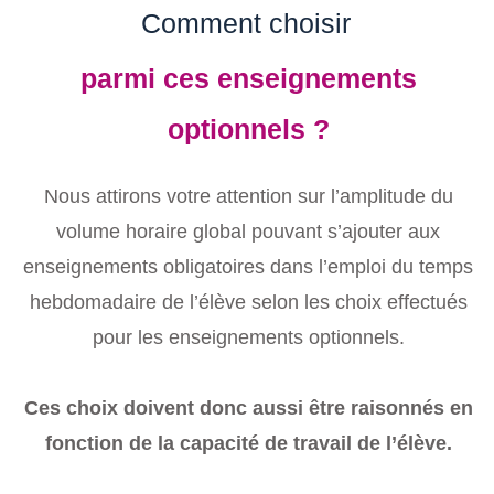
Comment choisir
parmi ces enseignements
optionnels ?
Nous attirons votre attention sur l’amplitude du
volume horaire global pouvant s’ajouter aux
enseignements obligatoires dans l’emploi du temps
hebdomadaire de l’élève selon les choix effectués
pour les enseignements optionnels.
Ces choix doivent donc aussi être raisonnés en
fonction de la capacité de travail de l’élève.