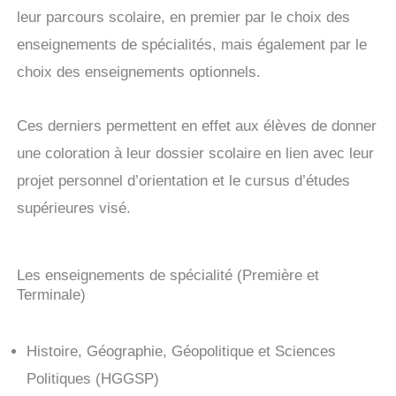
leur parcours scolaire, en premier par le choix des
enseignements de spécialités, mais également par le
choix des enseignements optionnels.
Ces derniers permettent en effet aux élèves de donner
une coloration à leur dossier scolaire en lien avec leur
projet personnel d’orientation et le cursus d’études
supérieures visé.
Les enseignements de spécialité (Première et
Terminale)
Histoire, Géographie, Géopolitique et Sciences
Politiques (HGGSP)