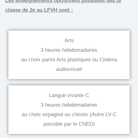
Les enseignements optionnels possibles dès la
classe de 2e au LFVH sont :
Arts
3 heures hebdomadaires
au choix parmi Arts plastiques ou Cinéma
audiovisuel
Langue vivante C
3 heures hebdomadaires
au choix espagnol ou chinois (Autre LV-C
possible par le CNED)