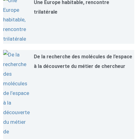
Une Europe habitable, rencontre
trilatérale
De la recherche des molécules de l’espace
à la découverte du métier de chercheur