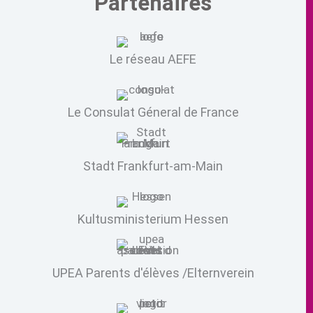
Partenaires
Le réseau AEFE
Le Consulat Géneral de France
Stadt Frankfurt-am-Main
Kultusministerium Hessen
UPEA Parents d'élèves /Elternverein