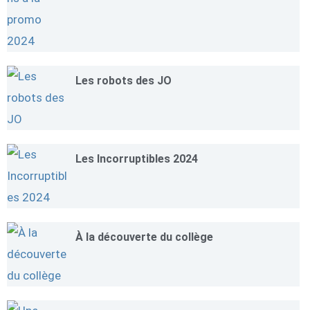
Les robots des JO
Les Incorruptibles 2024
À la découverte du collège