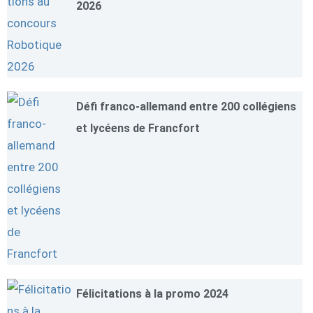
2026
Défi franco-allemand entre 200 collégiens
et lycéens de Francfort
Félicitations à la promo 2024