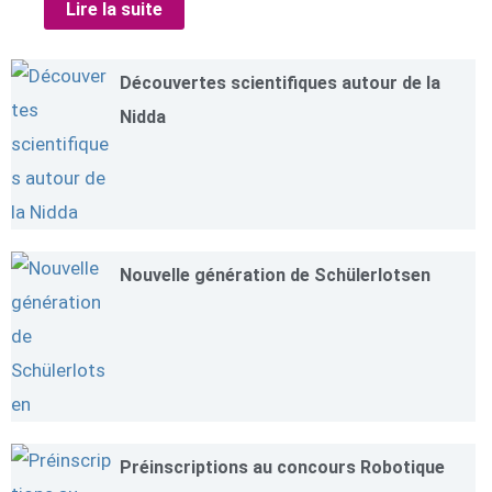
Lire la suite
Découvertes scientifiques autour de la
Nidda
Nouvelle génération de Schülerlotsen
Préinscriptions au concours Robotique