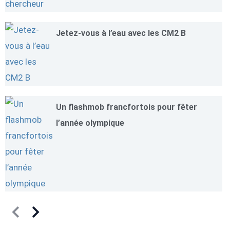
Jetez-vous à l’eau avec les CM2 B
Un flashmob francfortois pour fêter
l’année olympique