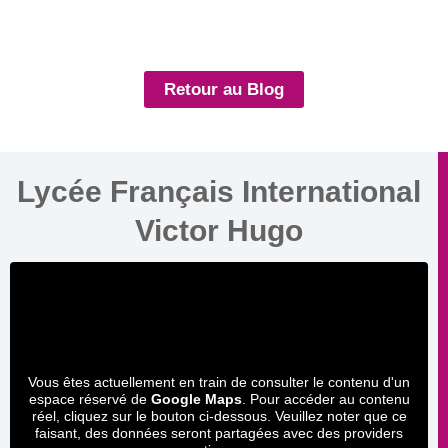
Retour au Blog
Lycée Français International
Victor Hugo
Vous êtes actuellement en train de consulter le contenu d'un
espace réservé de
Google Maps
. Pour accéder au contenu
réel, cliquez sur le bouton ci-dessous. Veuillez noter que ce
faisant, des données seront partagées avec des providers