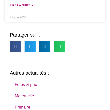
LIRE LA SUITE »
27 juin 2022
Partager sur :
Autres actualités :
Fêtes & prix
Maternelle
Primaire