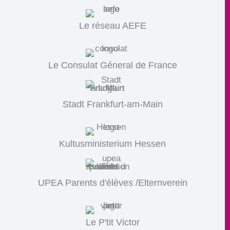
Le réseau AEFE
Le Consulat Géneral de France
Stadt Frankfurt-am-Main
Kultusministerium Hessen
UPEA Parents d'élèves /Elternverein
Le P'tit Victor