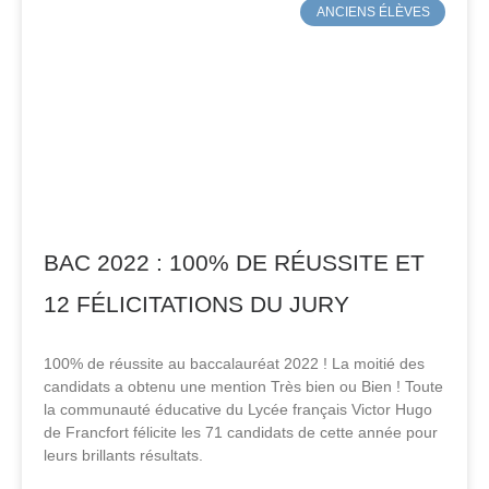
ANCIENS ÉLÈVES
BAC 2022 : 100% DE RÉUSSITE ET
12 FÉLICITATIONS DU JURY
100% de réussite au baccalauréat 2022 ! La moitié des
candidats a obtenu une mention Très bien ou Bien ! Toute
la communauté éducative du Lycée français Victor Hugo
de Francfort félicite les 71 candidats de cette année pour
leurs brillants résultats.