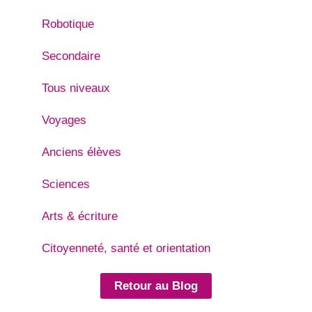
Robotique
Secondaire
Tous niveaux
Voyages
Anciens élèves
Sciences
Arts & écriture
Citoyenneté, santé et orientation
Retour au Blog