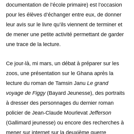
documentation de l’école primaire) est l’occasion
pour les élèves d’échanger entre eux, de donner
leur avis sur le livre qu’ils viennent de terminer et
de mener une petite activité permettant de garder
une trace de la lecture.
Ce jour-là, mi mars, un débat à préparer sur les
zoos, une présentation sur le Ghana après la
lecture du roman de Tamsin Janu
Le grand
voyage de Figgy
(Bayard Jeunesse), des portraits
à dresser des personnages du dernier roman
policier de Jean-Claude Mourlevat
Jefferson
(Gallimard jeunesse) ou encore des recherches à
mener sur internet sur la deuxième guerre