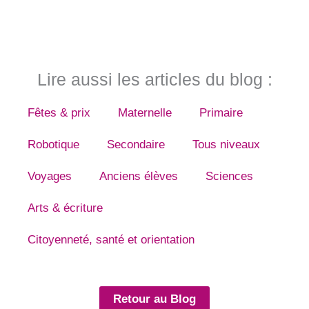
Lire aussi les articles du blog :
Fêtes & prix
Maternelle
Primaire
Robotique
Secondaire
Tous niveaux
Voyages
Anciens élèves
Sciences
Arts & écriture
Citoyenneté, santé et orientation
Retour au Blog