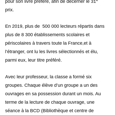
pour son livre préféré, afin de décerner le 31
prix.
En 2019, plus de 500 000 lecteurs
répartis dans
plus de 8 300 établissements scolaires et
périscolaires à travers toute la France,et à
l’étranger, ont lu les livres sélectionnés et élu,
parmi eux, leur titre préféré.
Avec leur professeur, la classe a formé six
groupes. Chaque élève d’un groupe a un des
ouvrages en sa possession durant un mois. Au
terme de la lecture de chaque ouvrage, une
séance à la BCD (Bibliothèque et centre de