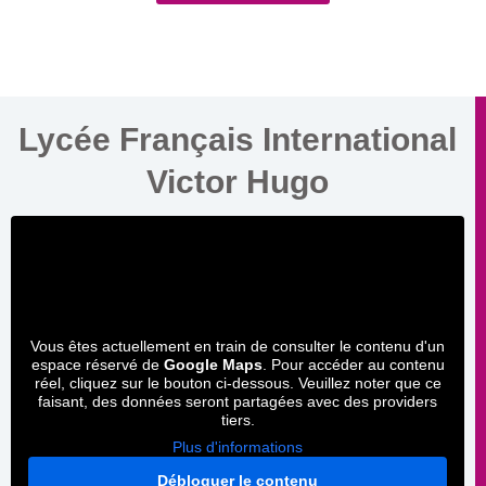
Lycée Français International
Victor Hugo
Vous êtes actuellement en train de consulter le contenu d'un
espace réservé de
Google Maps
. Pour accéder au contenu
réel, cliquez sur le bouton ci-dessous. Veuillez noter que ce
faisant, des données seront partagées avec des providers
tiers.
Plus d'informations
Débloquer le contenu