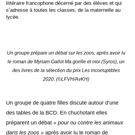
littéraire francophone décerné par des élèves et qui
s’adresse à toutes les classes, de la maternelle au
lycée.
Un groupe prépare un débat sur les zoos, après avoir lu
le roman de Myriam Gallot Ma gorille et moi (Syros), un
des livres de la sélection du prix Les incorruptibles
2020. (©LFVH/AvKH)
Un groupe de quatre filles discute autour d’une
des tables de la BCD. En chuchotant elles
préparent un débat
« pour ou contre les animaux
dans les zoos »
après avoir lu le roman de