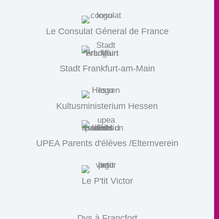
Le Consulat Géneral de France
Stadt Frankfurt-am-Main
Kultusministerium Hessen
UPEA Parents d'élèves /Elternverein
Le P'tit Victor
Dys à Francfort