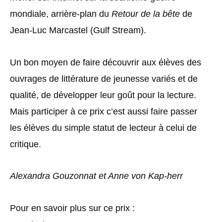
mondiale, arrière-plan du
Retour de la bête
de
Jean-Luc Marcastel (Gulf Stream).
Un bon moyen de faire découvrir aux élèves des
ouvrages de littérature de jeunesse variés et de
qualité, de développer leur goût pour la lecture.
Mais participer à ce prix c’est aussi faire passer
les élèves du simple statut de lecteur à celui de
critique.
Alexandra Gouzonnat et Anne von Kap-herr
Pour en savoir plus sur ce prix :