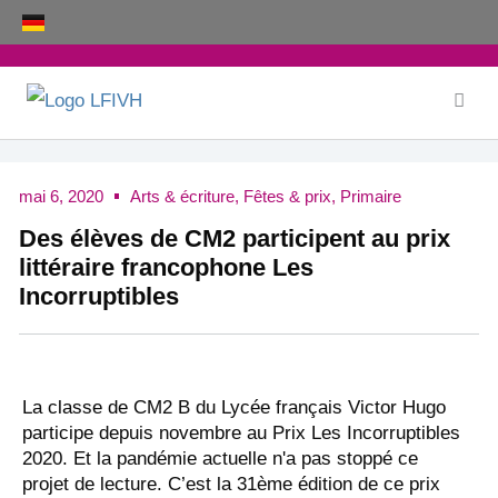
Aller
au
contenu
mai 6, 2020
Arts & écriture
,
Fêtes & prix
,
Primaire
Des élèves de CM2 participent au prix
littéraire francophone Les
Incorruptibles
La classe de CM2 B du Lycée français Victor Hugo
participe depuis novembre au Prix Les Incorruptibles
2020. Et la pandémie actuelle n'a pas stoppé ce
projet de lecture. C’est la 31ème édition de ce prix