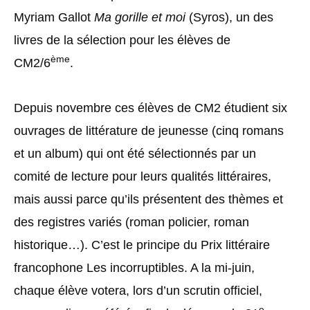
Myriam Gallot
Ma gorille et moi
(Syros), un des
livres de la sélection pour les élèves de
ème
CM2/6
.
Depuis novembre ces élèves de CM2 étudient six
ouvrages de littérature de jeunesse (cinq romans
et un album) qui ont été sélectionnés par un
comité de lecture pour leurs qualités littéraires,
mais aussi parce qu’ils présentent des thèmes et
des registres variés (roman policier, roman
historique…). C’est le principe du Prix littéraire
francophone Les incorruptibles. A la mi-juin,
chaque élève votera, lors d’un scrutin officiel,
e