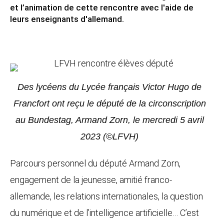
et l’animation de cette rencontre avec l'aide de
leurs enseignants d'allemand.
Des lycéens du Lycée français Victor Hugo de
Francfort ont reçu le député de la circonscription
au Bundestag, Armand Zorn, le mercredi 5 avril
2023 (©LFVH)
Parcours personnel du député Armand Zorn,
engagement de la jeunesse, amitié franco-
allemande, les relations internationales, la question
du numérique et de l’intelligence artificielle… C’est