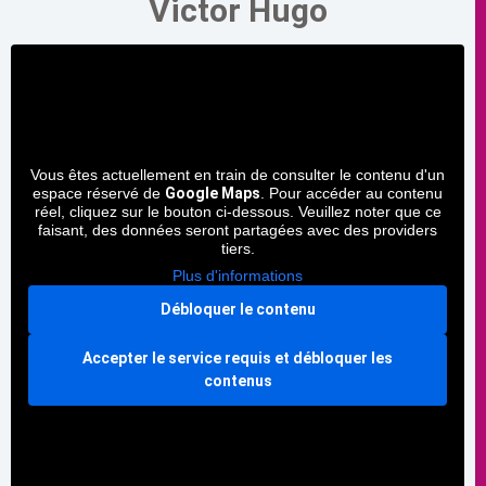
Victor Hugo
Vous êtes actuellement en train de consulter le contenu d'un
espace réservé de
Google Maps
. Pour accéder au contenu
réel, cliquez sur le bouton ci-dessous. Veuillez noter que ce
faisant, des données seront partagées avec des providers
tiers.
Plus d'informations
Débloquer le contenu
Accepter le service requis et débloquer les
contenus