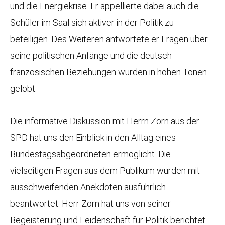
und die Energiekrise. Er appellierte dabei auch die
Schüler im Saal sich aktiver in der Politik zu
beteiligen. Des Weiteren antwortete er Fragen über
seine politischen Anfänge und die deutsch-
französischen Beziehungen wurden in hohen Tönen
gelobt.
Die informative Diskussion mit Herrn Zorn aus der
SPD hat uns den Einblick in den Alltag eines
Bundestagsabgeordneten ermöglicht. Die
vielseitigen Fragen aus dem Publikum wurden mit
ausschweifenden Anekdoten ausführlich
beantwortet. Herr Zorn hat uns von seiner
Begeisterung und Leidenschaft für Politik berichtet