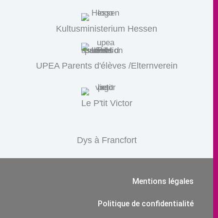
Kultusministerium Hessen
UPEA Parents d'élèves /Elternverein
Le P'tit Victor
Dys à Francfort
Mentions légales
Politique de confidentialité