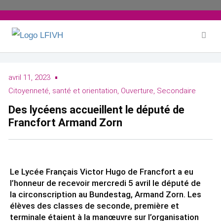
Aller
au
contenu
avril 11, 2023
Citoyenneté, santé et orientation
,
Ouverture
,
Secondaire
Des lycéens accueillent le député de
Francfort Armand Zorn
Le Lycée Français Victor Hugo de Francfort a eu
l’honneur de recevoir mercredi 5 avril le député de
la circonscription au Bundestag, Armand Zorn. Les
élèves des classes de seconde, première et
terminale étaient à la manœuvre sur l’organisation