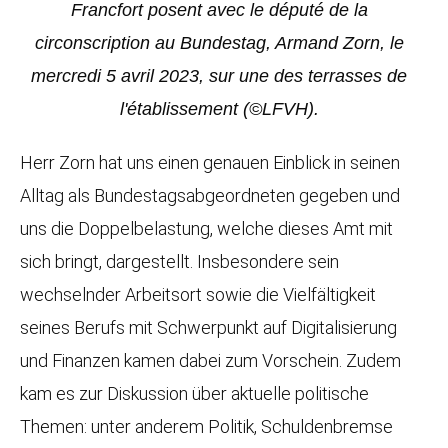
Francfort posent avec le député de la
circonscription au Bundestag, Armand Zorn, le
mercredi 5 avril 2023, sur une des terrasses de
l'établissement (©LFVH).
Herr Zorn hat uns einen genauen Einblick in seinen
Alltag als Bundestagsabgeordneten gegeben und
uns die Doppelbelastung, welche dieses Amt mit
sich bringt, dargestellt. Insbesondere sein
wechselnder Arbeitsort sowie die Vielfältigkeit
seines Berufs mit Schwerpunkt auf Digitalisierung
und Finanzen kamen dabei zum Vorschein. Zudem
kam es zur Diskussion über aktuelle politische
Themen: unter anderem Politik, Schuldenbremse