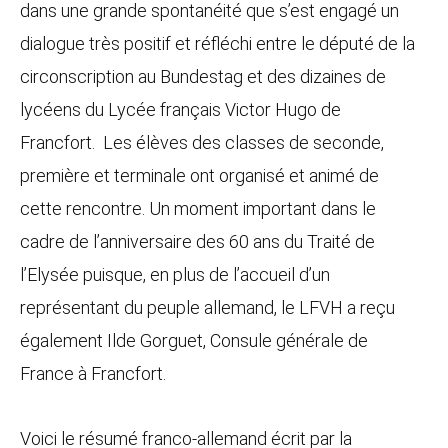
dans une grande spontanéité que s’est engagé un
dialogue très positif et réfléchi entre le député de la
circonscription au Bundestag et des dizaines de
lycéens du Lycée français Victor Hugo de
Francfort. Les élèves des classes de seconde,
première et terminale ont organisé et animé de
cette rencontre. Un moment important dans le
cadre de l’anniversaire des 60 ans du Traité de
l’Elysée puisque, en plus de l’accueil d’un
représentant du peuple allemand, le LFVH a reçu
également Ilde Gorguet, Consule générale de
France à Francfort.
Voici le résumé franco-allemand écrit par la