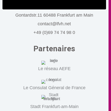
Gontardstr.11 60488 Frankfurt am Main
contact@lfvh.net
+49 (0)69 74 74 98 0
Partenaires
Le réseau AEFE
Le Consulat Géneral de France
Stadt Frankfurt-am-Main