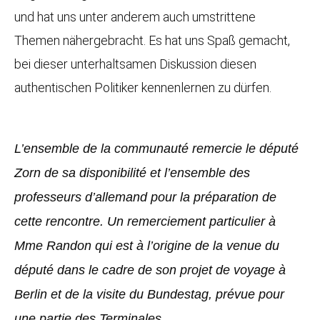
und hat uns unter anderem auch umstrittene
Themen nähergebracht. Es hat uns Spaß gemacht,
bei dieser unterhaltsamen Diskussion diesen
authentischen Politiker kennenlernen zu dürfen.
L’ensemble de la communauté remercie le député
Zorn de sa disponibilité et l’ensemble des
professeurs d’allemand pour la préparation de
cette rencontre. Un remerciement particulier à
Mme Randon qui est à l’origine de la venue du
député dans le cadre de son projet de voyage à
Berlin et de la visite du Bundestag, prévue pour
une partie des Terminales.