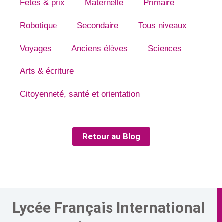
Fêtes & prix
Maternelle
Primaire
Robotique
Secondaire
Tous niveaux
Voyages
Anciens élèves
Sciences
Arts & écriture
Citoyenneté, santé et orientation
Retour au Blog
Lycée Français International