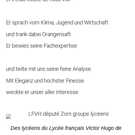
Er sprach vom Klima, Jugend und Wirtschaft
und trank dabei Orangensaft.
Er bewies seine Fachexpertise
und teilte mit uns seine feine Analyse.
Mit Eleganz und höchster Finesse
weckte er unser aller Interesse
Des lycéens du Lycée français Victor Hugo de