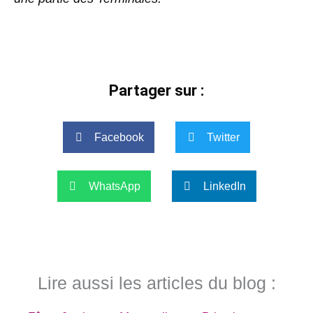
Partager sur :
Facebook
Twitter
WhatsApp
LinkedIn
Lire aussi les articles du blog :