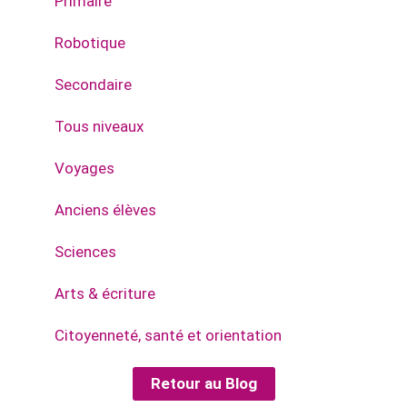
Primaire
Robotique
Secondaire
Tous niveaux
Voyages
Anciens élèves
Sciences
Arts & écriture
Citoyenneté, santé et orientation
Retour au Blog