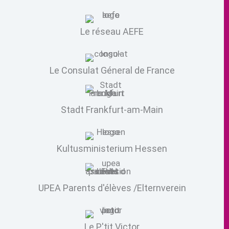
Le réseau AEFE
Le Consulat Géneral de France
Stadt Frankfurt-am-Main
Kultusministerium Hessen
UPEA Parents d'élèves /Elternverein
Le P'tit Victor