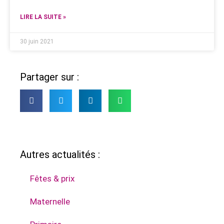
LIRE LA SUITE »
30 juin 2021
Partager sur :
Autres actualités :
Fêtes & prix
Maternelle