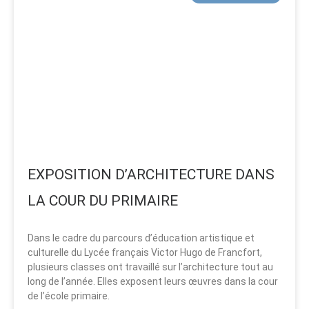
EXPOSITION D’ARCHITECTURE DANS
LA COUR DU PRIMAIRE
Dans le cadre du parcours d’éducation artistique et
culturelle du Lycée français Victor Hugo de Francfort,
plusieurs classes ont travaillé sur l’architecture tout au
long de l’année. Elles exposent leurs œuvres dans la cour
de l’école primaire.