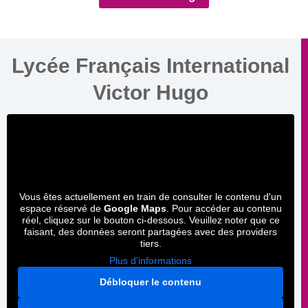
Lycée Français International
Victor Hugo
Vous êtes actuellement en train de consulter le contenu d'un
espace réservé de
Google Maps
. Pour accéder au contenu
réel, cliquez sur le bouton ci-dessous. Veuillez noter que ce
faisant, des données seront partagées avec des providers
tiers.
Plus d'informations
Débloquer le contenu