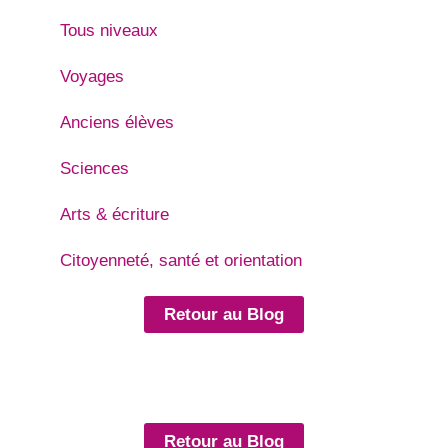
Tous niveaux
Voyages
Anciens élèves
Sciences
Arts & écriture
Citoyenneté, santé et orientation
Retour au Blog
Retour au Blog