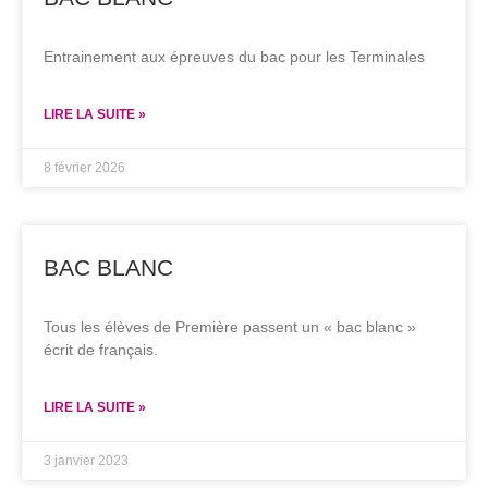
Entrainement aux épreuves du bac pour les Terminales
LIRE LA SUITE »
8 février 2026
BAC BLANC
Tous les élèves de Première passent un « bac blanc »
écrit de français.
LIRE LA SUITE »
3 janvier 2023