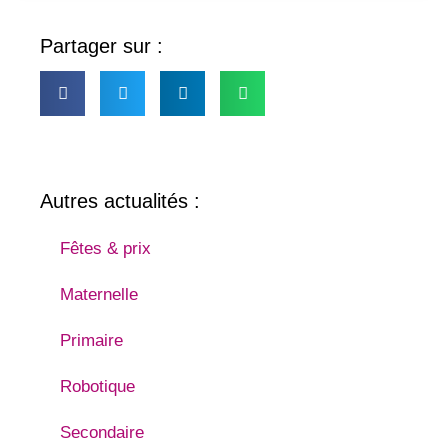
Partager sur :
Autres actualités :
Fêtes & prix
Maternelle
Primaire
Robotique
Secondaire