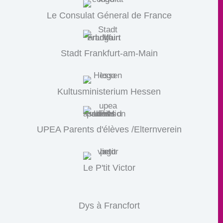
Le Consulat Géneral de France
Stadt Frankfurt-am-Main
Kultusministerium Hessen
UPEA Parents d'élèves /Elternverein
Le P'tit Victor
Dys à Francfort