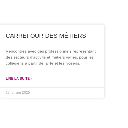
CARREFOUR DES MÉTIERS
Rencontres avec des professionnels représentant
des secteurs d’activité et métiers variés, pour les
collégiens à partir de la 4e et les lycéens.
LIRE LA SUITE »
17 janvier 2025