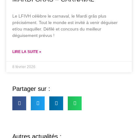
Le LFIVH célèbre le carnaval, le Mardi grâs plus
précisément. Tout le monde est invité à venir déguiser
et/ou maquiller. Défilé et concours du meilleur
déguisement prévus !
LIRE LA SUITE »
8 février 2026
Partager sur :
Autres actualités :