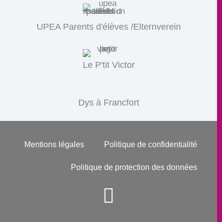
UPEA Parents d'élèves /Elternverein
Le P'tit Victor
Dys à Francfort
Mentions légales
Politique de confidentialité
Politique de protection des données