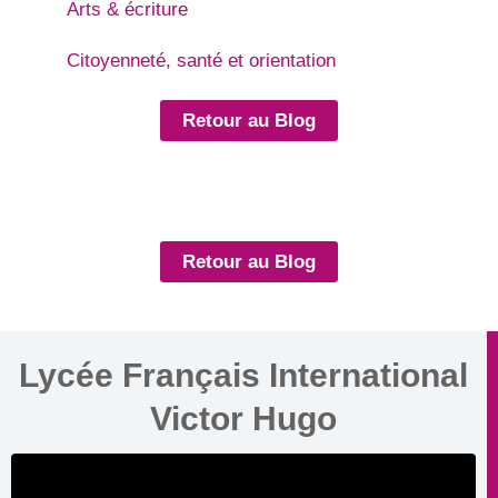
Arts & écriture
Citoyenneté, santé et orientation
Retour au Blog
Retour au Blog
Lycée Français International
Victor Hugo