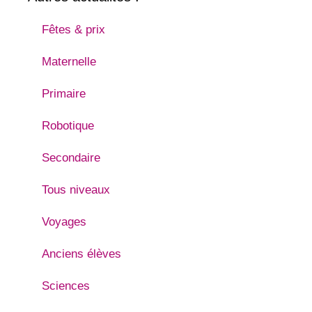
Fêtes & prix
Maternelle
Primaire
Robotique
Secondaire
Tous niveaux
Voyages
Anciens élèves
Sciences