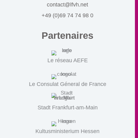
contact@lfvh.net
+49 (0)69 74 74 98 0
Partenaires
Le réseau AEFE
Le Consulat Géneral de France
Stadt Frankfurt-am-Main
Kultusministerium Hessen