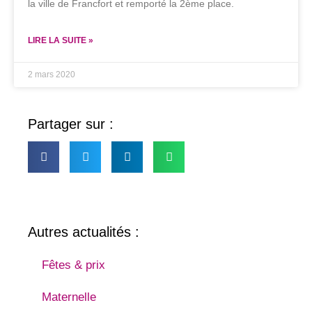
la ville de Francfort et remporté la 2ème place.
LIRE LA SUITE »
2 mars 2020
Partager sur :
Autres actualités :
Fêtes & prix
Maternelle