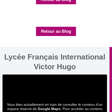
Retour au Blog
Lycée Français International
Victor Hugo
Vous êtes actuellement en train de consulter le contenu d'un
espace réservé de
Google Maps
. Pour accéder au contenu