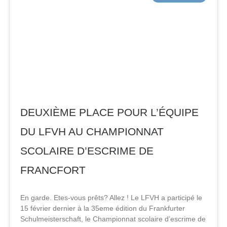
DEUXIÈME PLACE POUR L’ÉQUIPE
DU LFVH AU CHAMPIONNAT
SCOLAIRE D’ESCRIME DE
FRANCFORT
En garde. Etes-vous prêts? Allez ! Le LFVH a participé le
15 février dernier à la 35eme édition du Frankfurter
Schulmeisterschaft, le Championnat scolaire d’escrime de