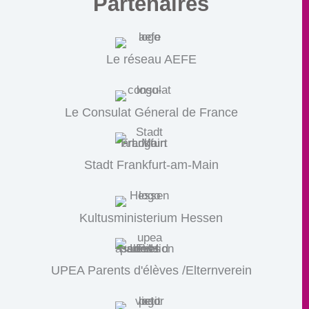
Partenaires
Le réseau AEFE
Le Consulat Géneral de France
Stadt Frankfurt-am-Main
Kultusministerium Hessen
UPEA Parents d'élèves /Elternverein