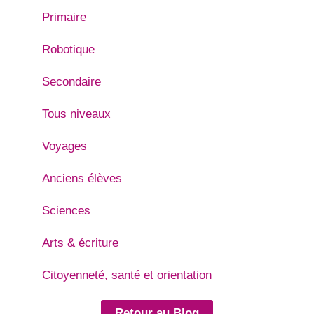
Primaire
Robotique
Secondaire
Tous niveaux
Voyages
Anciens élèves
Sciences
Arts & écriture
Citoyenneté, santé et orientation
Retour au Blog