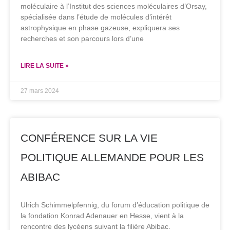
moléculaire à l’Institut des sciences moléculaires d’Orsay,
spécialisée dans l’étude de molécules d’intérêt
astrophysique en phase gazeuse, expliquera ses
recherches et son parcours lors d’une
LIRE LA SUITE »
27 mars 2024
CONFÉRENCE SUR LA VIE
POLITIQUE ALLEMANDE POUR LES
ABIBAC
Ulrich Schimmelpfennig, du forum d’éducation politique de
la fondation Konrad Adenauer en Hesse, vient à la
rencontre des lycéens suivant la filière Abibac.