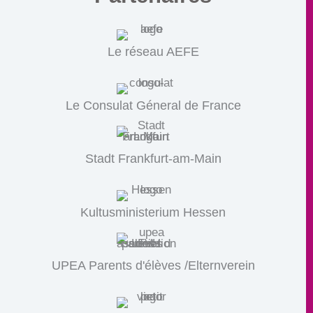
Le réseau AEFE
Le Consulat Géneral de France
Stadt Frankfurt-am-Main
Kultusministerium Hessen
UPEA Parents d'élèves /Elternverein