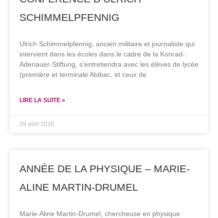
SCHIMMELPFENNIG
Ulrich Schimmelpfennig, ancien militaire et journaliste qui
intervient dans les écoles dans le cadre de la Konrad-
Adenauer-Stiftung, s’entretiendra avec les élèves de lycée
(première et terminale Abibac, et ceux de
LIRE LA SUITE »
29 avril 2026
ANNÉE DE LA PHYSIQUE – MARIE-
ALINE MARTIN-DRUMEL
Marie-Aline Martin-Drumel, chercheuse en physique