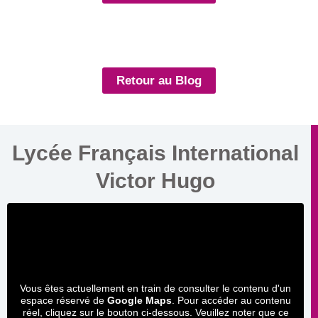
Retour au Blog
Lycée Français International
Victor Hugo
Vous êtes actuellement en train de consulter le contenu d'un
espace réservé de
Google Maps
. Pour accéder au contenu
réel, cliquez sur le bouton ci-dessous. Veuillez noter que ce