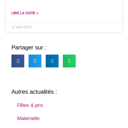
LIRE LA SUITE »
11 avril 2023
Partager sur :
Autres actualités :
Fêtes & prix
Maternelle