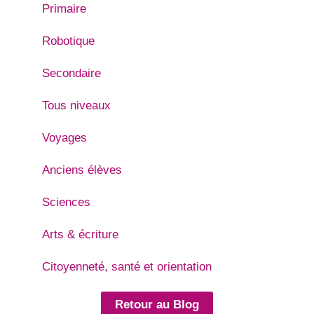
Primaire
Robotique
Secondaire
Tous niveaux
Voyages
Anciens élèves
Sciences
Arts & écriture
Citoyenneté, santé et orientation
Retour au Blog