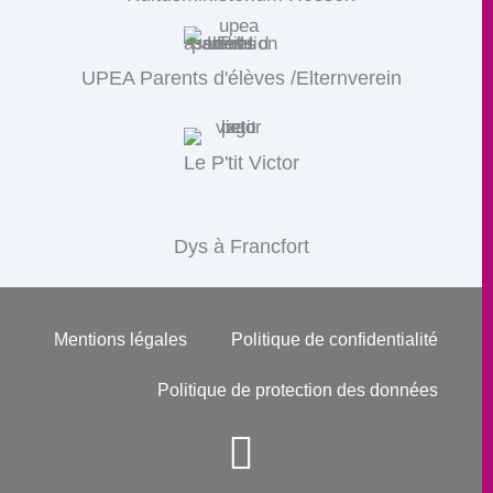
UPEA Parents d'élèves /Elternverein
Le P'tit Victor
Dys à Francfort
Mentions légales
Politique de confidentialité
Politique de protection des données