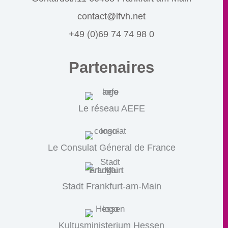
contact@lfvh.net
+49 (0)69 74 74 98 0
Partenaires
Le réseau AEFE
Le Consulat Géneral de France
Stadt Frankfurt-am-Main
Kultusministerium Hessen