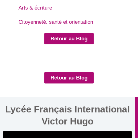
Arts & écriture
Citoyenneté, santé et orientation
Retour au Blog
Retour au Blog
Lycée Français International
Victor Hugo