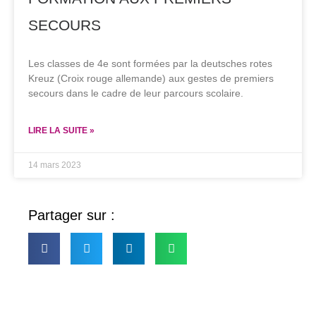
SECOURS
Les classes de 4e sont formées par la deutsches rotes
Kreuz (Croix rouge allemande) aux gestes de premiers
secours dans le cadre de leur parcours scolaire.
LIRE LA SUITE »
14 mars 2023
Partager sur :