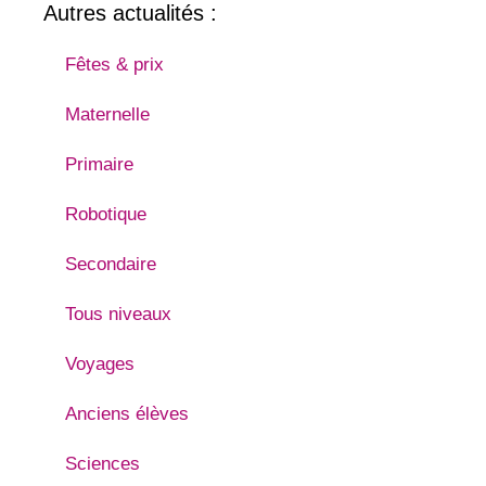
Autres actualités :
Fêtes & prix
Maternelle
Primaire
Robotique
Secondaire
Tous niveaux
Voyages
Anciens élèves
Sciences