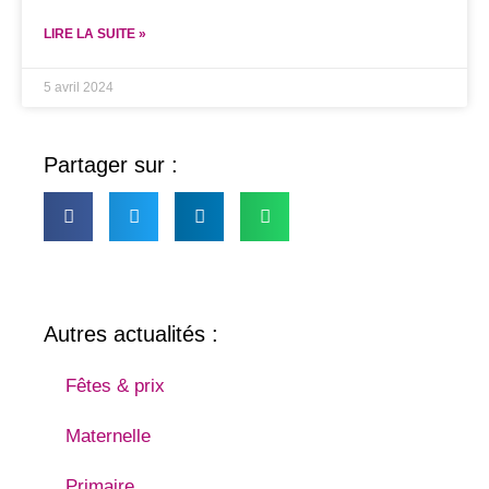
LIRE LA SUITE »
5 avril 2024
Partager sur :
Autres actualités :
Fêtes & prix
Maternelle
Primaire