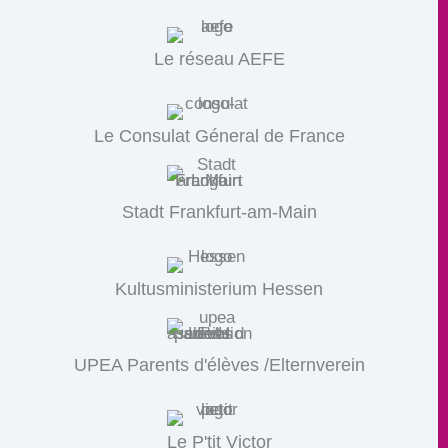
Le réseau AEFE
Le Consulat Géneral de France
Stadt Frankfurt-am-Main
Kultusministerium Hessen
UPEA Parents d'élèves /Elternverein
Le P'tit Victor