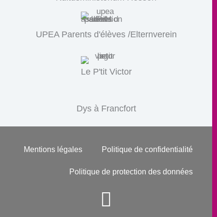
UPEA Parents d'élèves /Elternverein
Le P'tit Victor
Dys à Francfort
Mentions légales
Politique de confidentialité
Politique de protection des données