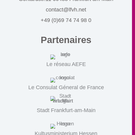
contact@lfvh.net
+49 (0)69 74 74 98 0
Partenaires
Le réseau AEFE
Le Consulat Géneral de France
Stadt Frankfurt-am-Main
Kultusministerium Hessen