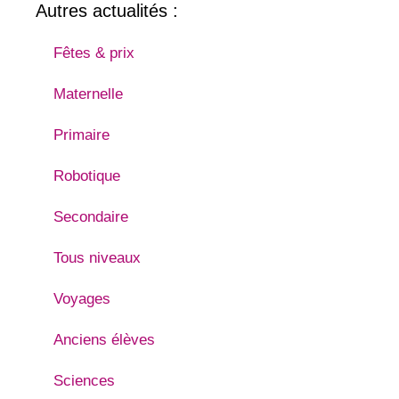
Autres actualités :
Fêtes & prix
Maternelle
Primaire
Robotique
Secondaire
Tous niveaux
Voyages
Anciens élèves
Sciences