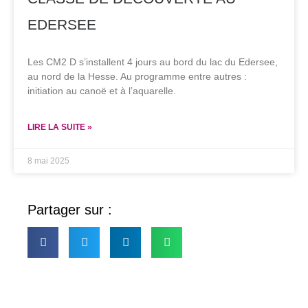
EDERSEE
Les CM2 D s’installent 4 jours au bord du lac du Edersee,
au nord de la Hesse. Au programme entre autres :
initiation au canoë et à l’aquarelle.
LIRE LA SUITE »
8 mai 2025
Partager sur :