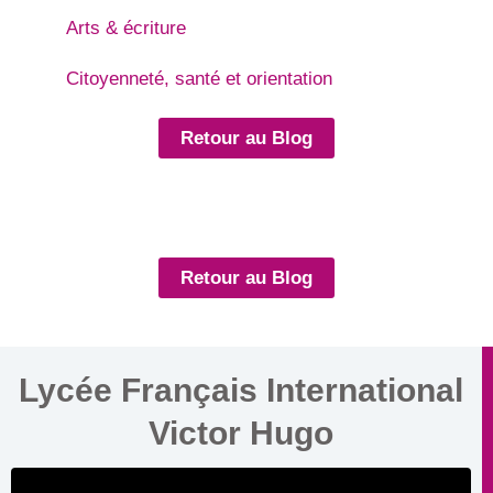
Arts & écriture
Citoyenneté, santé et orientation
Retour au Blog
Retour au Blog
Lycée Français International
Victor Hugo