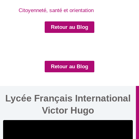
Citoyenneté, santé et orientation
Retour au Blog
Retour au Blog
Lycée Français International
Victor Hugo