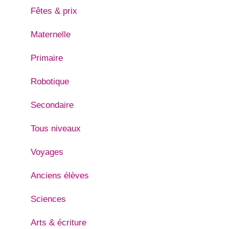
Fêtes & prix
Maternelle
Primaire
Robotique
Secondaire
Tous niveaux
Voyages
Anciens élèves
Sciences
Arts & écriture