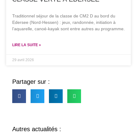
Traditionnel séjour de la classe de CM2 D au bord du
Edersee (Nord-Hessen) : jeux, randonnée, initiation à
l’aquarelle, canoé-kayak sont entre autres au programme.
LIRE LA SUITE »
29 avril 2026
Partager sur :
Autres actualités :