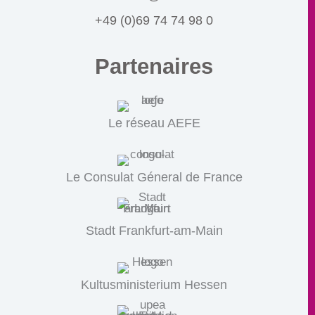
+49 (0)69 74 74 98 0
Partenaires
Le réseau AEFE
Le Consulat Géneral de France
Stadt Frankfurt-am-Main
Kultusministerium Hessen