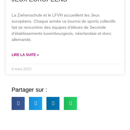
La Ziehenschule et le LFVH accueillent les Jeux
européens. Chaque année ce tournoi de sports collectifs
fait se rencontrer des équipes d’élèves de Seconde
d’établissements luxembourgeois, néerlandais et donc
allemands.
LIRE LA SUITE »
8 mars 2023
Partager sur :