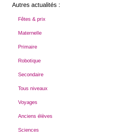
Autres actualités :
Fêtes & prix
Maternelle
Primaire
Robotique
Secondaire
Tous niveaux
Voyages
Anciens élèves
Sciences