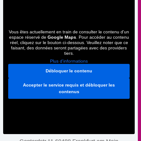
Vous êtes actuellement en train de consulter le contenu d'un
espace réservé de
Google Maps
. Pour accéder au contenu
réel, cliquez sur le bouton ci-dessous. Veuillez noter que ce
faisant, des données seront partagées avec des providers
tiers.
Plus d'informations
Débloquer le contenu
Accepter le service requis et débloquer les
contenus