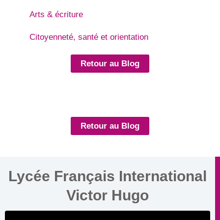
Arts & écriture
Citoyenneté, santé et orientation
Retour au Blog
Retour au Blog
Lycée Français International
Victor Hugo