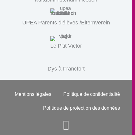
UPEA Parents d'élèves /Elternverein
Le P'tit Victor
Dys à Francfort
Mentions légales
Politique de confidentialité
Politique de protection des données