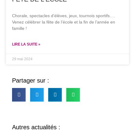
Chorale, spectacles d’élèves, jeux, tournois sportifs….
Venez célébrer la fête de l’école et la fin de l’année en
famille !
LIRE LA SUITE »
29 mai 2024
Partager sur :
Autres actualités :