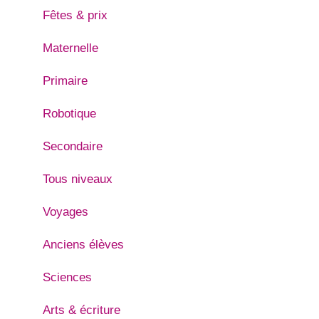
Fêtes & prix
Maternelle
Primaire
Robotique
Secondaire
Tous niveaux
Voyages
Anciens élèves
Sciences
Arts & écriture