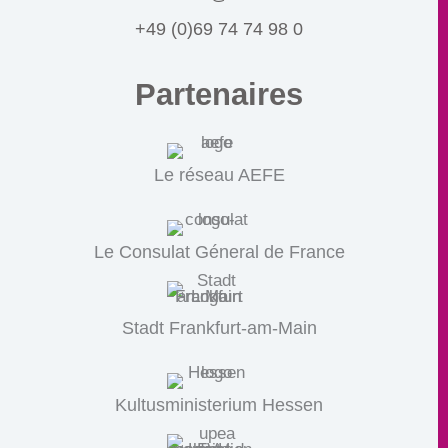
+49 (0)69 74 74 98 0
Partenaires
Le réseau AEFE
Le Consulat Géneral de France
Stadt Frankfurt-am-Main
Kultusministerium Hessen