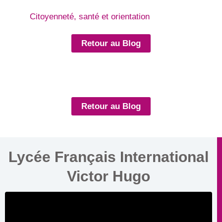
Citoyenneté, santé et orientation
Retour au Blog
Retour au Blog
Lycée Français International
Victor Hugo