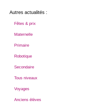
Autres actualités :
Fêtes & prix
Maternelle
Primaire
Robotique
Secondaire
Tous niveaux
Voyages
Anciens élèves