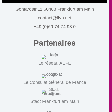
Gontardstr.11 60488 Frankfurt am Main
contact@lfvh.net
+49 (0)69 74 74 98 0
Partenaires
Le réseau AEFE
Le Consulat Géneral de France
Stadt Frankfurt-am-Main