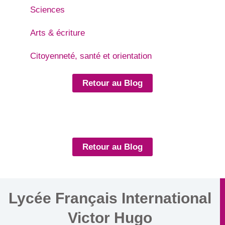
Sciences
Arts & écriture
Citoyenneté, santé et orientation
Retour au Blog
Retour au Blog
Lycée Français International
Victor Hugo