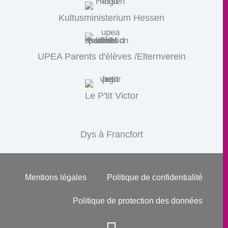
Kultusministerium Hessen
UPEA Parents d'élèves /Elternverein
Le P'tit Victor
Dys à Francfort
Mentions légales
Politique de confidentialité
Politique de protection des données