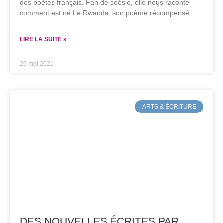
des poètes français. Fan de poésie, elle nous raconte
comment est né Le Rwanda, son poème récompensé.
LIRE LA SUITE »
26 mai 2021
ARTS & ÉCRITURE
DES NOUVELLES ÉCRITES PAR