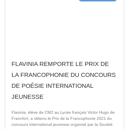
FLAVINIA REMPORTE LE PRIX DE
LA FRANCOPHONIE DU CONCOURS
DE POÉSIE INTERNATIONAL
JEUNESSE
Flavinia, élève de CM2 au Lycée français Victor Hugo de
Francfort, a obtenu le Prix de la Francophonie 2021 du
concours international jeunesse organisé par la Société