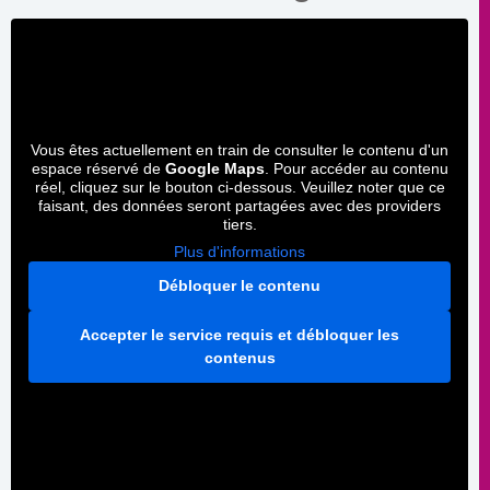
Vous êtes actuellement en train de consulter le contenu d'un
espace réservé de
Google Maps
. Pour accéder au contenu
réel, cliquez sur le bouton ci-dessous. Veuillez noter que ce
faisant, des données seront partagées avec des providers
tiers.
Plus d'informations
Débloquer le contenu
Accepter le service requis et débloquer les
contenus