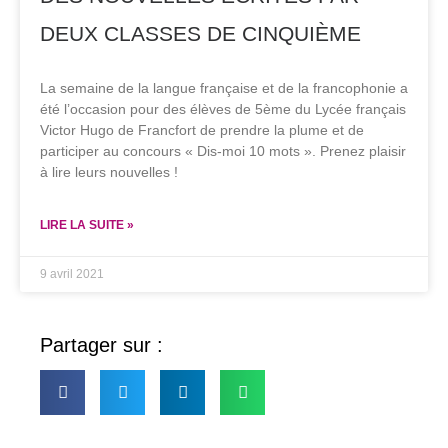
DEUX CLASSES DE CINQUIÈME
La semaine de la langue française et de la francophonie a
été l’occasion pour des élèves de 5ème du Lycée français
Victor Hugo de Francfort de prendre la plume et de
participer au concours « Dis-moi 10 mots ». Prenez plaisir
à lire leurs nouvelles !
LIRE LA SUITE »
9 avril 2021
Partager sur :