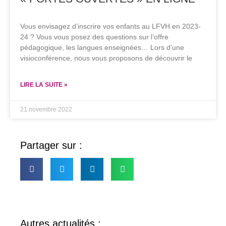
Vous envisagez d’inscrire vos enfants au LFVH en 2023-
24 ? Vous vous posez des questions sur l’offre
pédagogique, les langues enseignées… Lors d’une
visioconférence, nous vous proposons de découvrir le
LIRE LA SUITE »
21 novembre 2022
Partager sur :
Autres actualités :