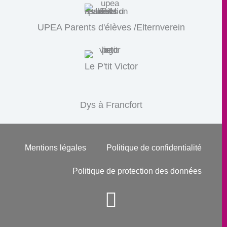
UPEA Parents d'élèves /Elternverein
Le P'tit Victor
Dys à Francfort
Mentions légales
Politique de confidentialité
Politique de protection des données