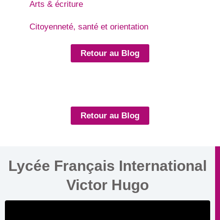
Arts & écriture
Citoyenneté, santé et orientation
Retour au Blog
Retour au Blog
Lycée Français International
Victor Hugo