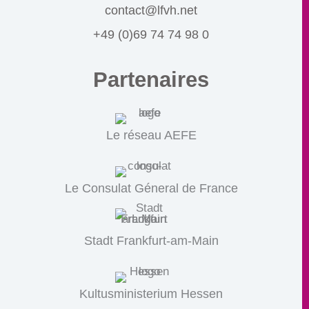
contact@lfvh.net
+49 (0)69 74 74 98 0
Partenaires
Le réseau AEFE
Le Consulat Géneral de France
Stadt Frankfurt-am-Main
Kultusministerium Hessen