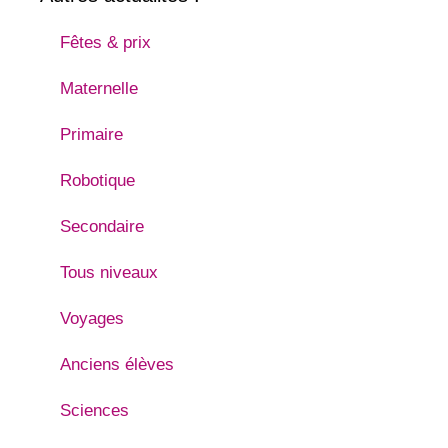
Fêtes & prix
Maternelle
Primaire
Robotique
Secondaire
Tous niveaux
Voyages
Anciens élèves
Sciences