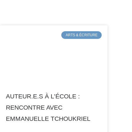
ARTS & ÉCRITURE
AUTEUR.E.S À L’ÉCOLE :
RENCONTRE AVEC
EMMANUELLE TCHOUKRIEL