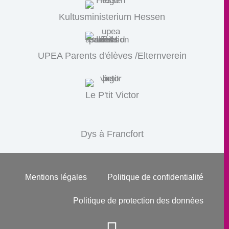
Kultusministerium Hessen
UPEA Parents d'élèves /Elternverein
Le P'tit Victor
Dys à Francfort
Mentions légales
Politique de confidentialité
Politique de protection des données