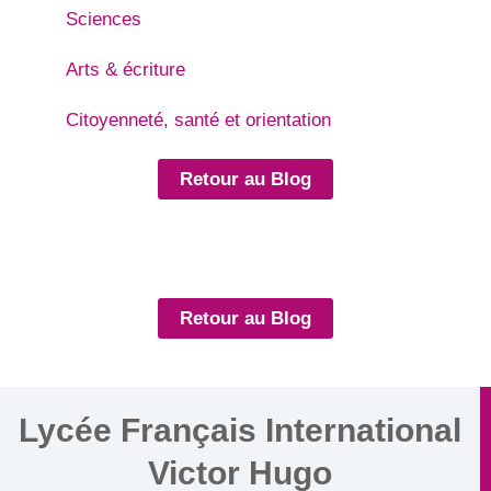
Sciences
Arts & écriture
Citoyenneté, santé et orientation
Retour au Blog
Retour au Blog
Lycée Français International
Victor Hugo