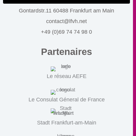
Gontardstr.11 60488 Frankfurt am Main
contact@lfvh.net
+49 (0)69 74 74 98 0
Partenaires
Le réseau AEFE
Le Consulat Géneral de France
Stadt Frankfurt-am-Main