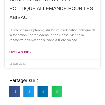
POLITIQUE ALLEMANDE POUR LES
ABIBAC
Ulrich Schimmelpfennig, du forum d’éducation politique de
la fondation Konrad Adenauer en Hesse, vient à la
rencontre des lycéens suivant la filière Abibac.
LIRE LA SUITE »
11 avril 2023
Partager sur :