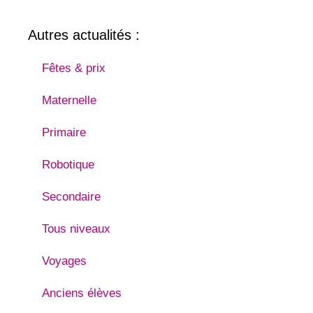
Autres actualités :
Fêtes & prix
Maternelle
Primaire
Robotique
Secondaire
Tous niveaux
Voyages
Anciens élèves