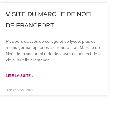
VISITE DU MARCHÉ DE NOËL
DE FRANCFORT
Plusieurs classes de collège et de lycée, plus ou
moins germanophones, se rendront au Marché de
Noël de Francfort afin de découvrir cet aspect de la
vie culturelle allemande.
LIRE LA SUITE »
8 décembre 2022