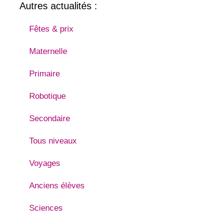
Autres actualités :
Fêtes & prix
Maternelle
Primaire
Robotique
Secondaire
Tous niveaux
Voyages
Anciens élèves
Sciences