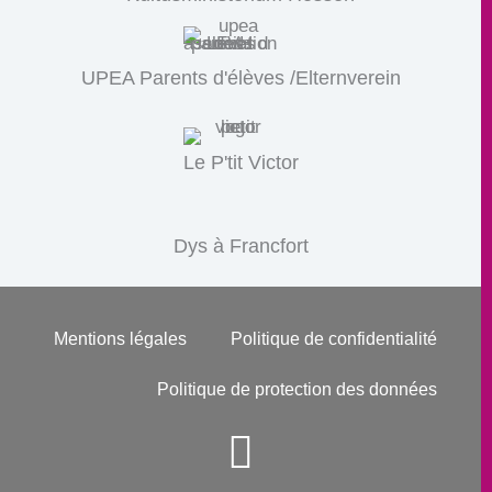
UPEA Parents d'élèves /Elternverein
Le P'tit Victor
Dys à Francfort
Mentions légales
Politique de confidentialité
Politique de protection des données