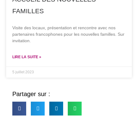
FAMILLES
Visite des locaux, présentation et rencontre avec nos
partenaires francophones pour les nouvelles familles. Sur
invitation.
LIRE LA SUITE »
5 juillet 2023
Partager sur :