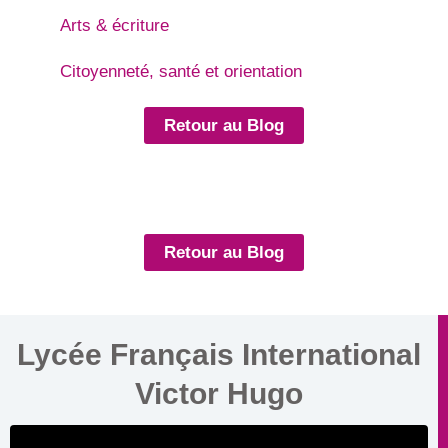
Arts & écriture
Citoyenneté, santé et orientation
Retour au Blog
Retour au Blog
Lycée Français International
Victor Hugo