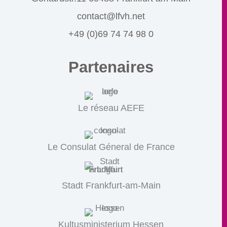
contact@lfvh.net
+49 (0)69 74 74 98 0
Partenaires
Le réseau AEFE
Le Consulat Géneral de France
Stadt Frankfurt-am-Main
Kultusministerium Hessen