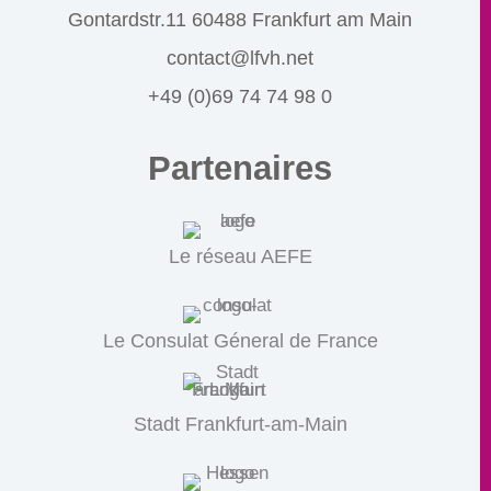
Gontardstr.11 60488 Frankfurt am Main
contact@lfvh.net
+49 (0)69 74 74 98 0
Partenaires
Le réseau AEFE
Le Consulat Géneral de France
Stadt Frankfurt-am-Main