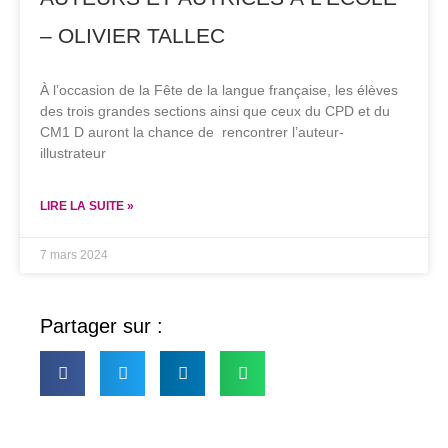
– OLIVIER TALLEC
À l’occasion de la Fête de la langue française, les élèves
des trois grandes sections ainsi que ceux du CPD et du
CM1 D auront la chance de rencontrer l’auteur-
illustrateur
LIRE LA SUITE »
7 mars 2024
Partager sur :