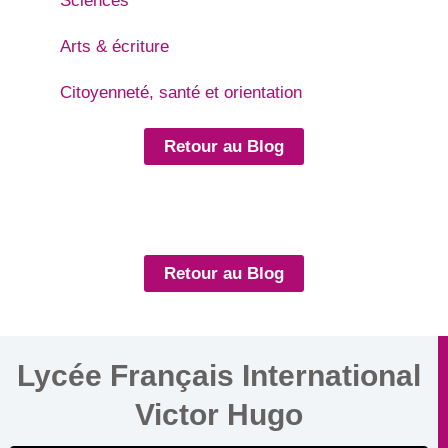
Sciences
Arts & écriture
Citoyenneté, santé et orientation
Retour au Blog
Retour au Blog
Lycée Français International
Victor Hugo