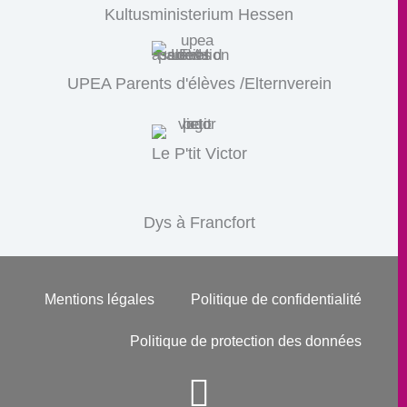
Kultusministerium Hessen
UPEA Parents d'élèves /Elternverein
Le P'tit Victor
Dys à Francfort
Mentions légales
Politique de confidentialité
Politique de protection des données