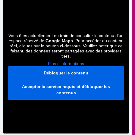
Vous êtes actuellement en train de consulter le contenu d'un
espace réservé de
Google Maps
. Pour accéder au contenu
réel, cliquez sur le bouton ci-dessous. Veuillez noter que ce
faisant, des données seront partagées avec des providers
tiers.
Plus d'informations
Débloquer le contenu
Accepter le service requis et débloquer les
contenus