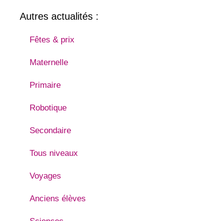
Autres actualités :
Fêtes & prix
Maternelle
Primaire
Robotique
Secondaire
Tous niveaux
Voyages
Anciens élèves