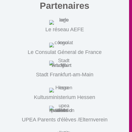
Partenaires
Le réseau AEFE
Le Consulat Géneral de France
Stadt Frankfurt-am-Main
Kultusministerium Hessen
UPEA Parents d'élèves /Elternverein