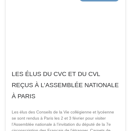
LES ÉLUS DU CVC ET DU CVL
REÇUS À L’ASSEMBLÉE NATIONALE
À PARIS
Les élus des Conseils de la Vie collégienne et lycéenne
se sont rendus à Paris les 2 et 3 février pour visiter
l’Assemblée nationale à l’invitation du député de la 7e
circonscription des Français de l’étranger. Carnets de