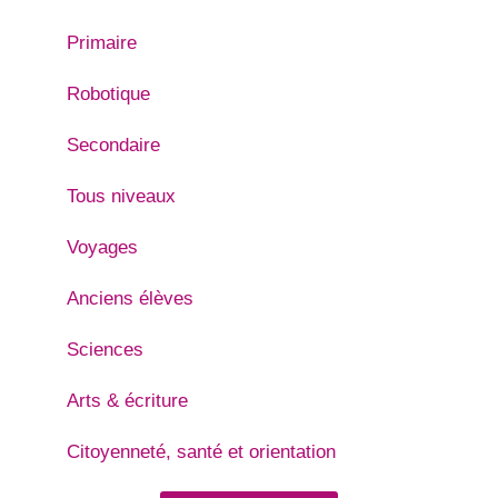
Primaire
Robotique
Secondaire
Tous niveaux
Voyages
Anciens élèves
Sciences
Arts & écriture
Citoyenneté, santé et orientation