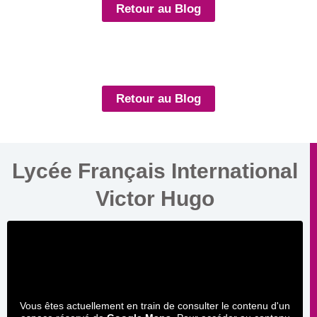
Retour au Blog
Retour au Blog
Lycée Français International
Victor Hugo
Vous êtes actuellement en train de consulter le contenu d'un