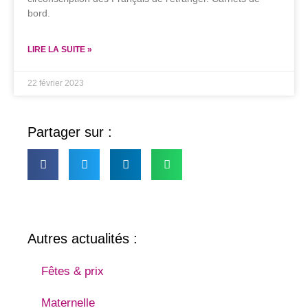
bord.
LIRE LA SUITE »
22 février 2023
Partager sur :
Autres actualités :
Fêtes & prix
Maternelle