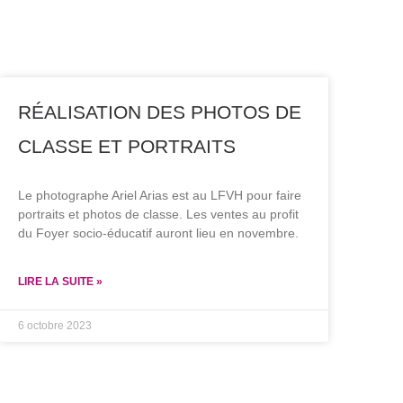
RÉALISATION DES PHOTOS DE
CLASSE ET PORTRAITS
Le photographe Ariel Arias est au LFVH pour faire
portraits et photos de classe. Les ventes au profit
du Foyer socio-éducatif auront lieu en novembre.
LIRE LA SUITE »
6 octobre 2023