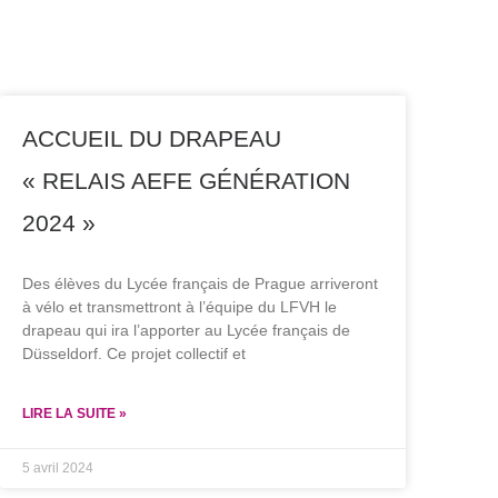
ACCUEIL DU DRAPEAU
« RELAIS AEFE GÉNÉRATION
2024 »
Des élèves du Lycée français de Prague arriveront
à vélo et transmettront à l’équipe du LFVH le
drapeau qui ira l’apporter au Lycée français de
Düsseldorf. Ce projet collectif et
LIRE LA SUITE »
5 avril 2024