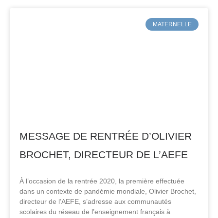
MATERNELLE
MESSAGE DE RENTRÉE D’OLIVIER
BROCHET, DIRECTEUR DE L’AEFE
À l’occasion de la rentrée 2020, la première effectuée
dans un contexte de pandémie mondiale, Olivier Brochet,
directeur de l’AEFE, s’adresse aux communautés
scolaires du réseau de l’enseignement français à