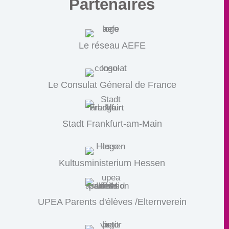
Partenaires
Le réseau AEFE
Le Consulat Géneral de France
Stadt Frankfurt-am-Main
Kultusministerium Hessen
UPEA Parents d'élèves /Elternverein