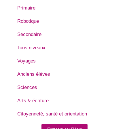
Primaire
Robotique
Secondaire
Tous niveaux
Voyages
Anciens élèves
Sciences
Arts & écriture
Citoyenneté, santé et orientation