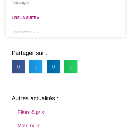
l’étranger
LIRE LA SUITE »
1 septembre 2020
Partager sur :
Autres actualités :
Fêtes & prix
Maternelle