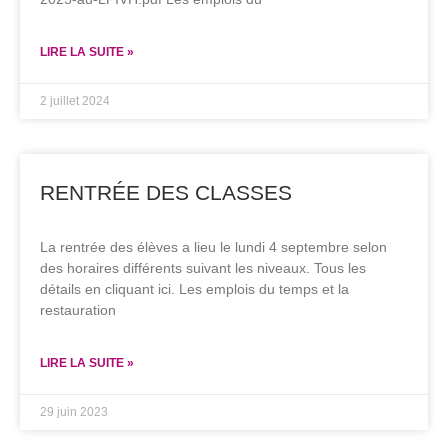
LIRE LA SUITE »
2 juillet 2024
RENTRÉE DES CLASSES
La rentrée des élèves a lieu le lundi 4 septembre selon
des horaires différents suivant les niveaux. Tous les
détails en cliquant ici. Les emplois du temps et la
restauration
LIRE LA SUITE »
29 juin 2023