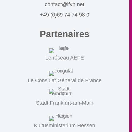
contact@lfvh.net
+49 (0)69 74 74 98 0
Partenaires
Le réseau AEFE
Le Consulat Géneral de France
Stadt Frankfurt-am-Main
Kultusministerium Hessen