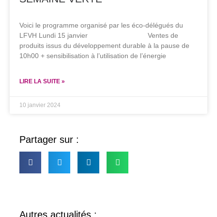
Voici le programme organisé par les éco-délégués du
LFVH Lundi 15 janvier Ventes de
produits issus du développement durable à la pause de
10h00 + sensibilisation à l’utilisation de l’énergie
LIRE LA SUITE »
10 janvier 2024
Partager sur :
Autres actualités :