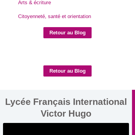
Arts & écriture
Citoyenneté, santé et orientation
Retour au Blog
Retour au Blog
Lycée Français International
Victor Hugo