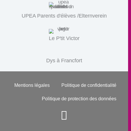
UPEA Parents d'élèves /Elternverein
Le P'tit Victor
Dys à Francfort
Mentions légales
Politique de confidentialité
Politique de protection des données