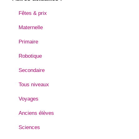
Fêtes & prix
Maternelle
Primaire
Robotique
Secondaire
Tous niveaux
Voyages
Anciens élèves
Sciences