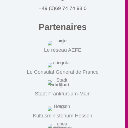
+49 (0)69 74 74 98 0
Partenaires
Le réseau AEFE
Le Consulat Géneral de France
Stadt Frankfurt-am-Main
Kultusministerium Hessen