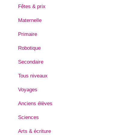
Fêtes & prix
Maternelle
Primaire
Robotique
Secondaire
Tous niveaux
Voyages
Anciens élèves
Sciences
Arts & écriture