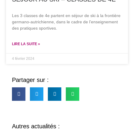
Les 3 classes de 4e partent en séjour de ski à la frontière
germano-autrichienne, dans le cadre de l’enseignement
des pratiques sportives.
LIRE LA SUITE »
4 février 2024
Partager sur :
Autres actualités :