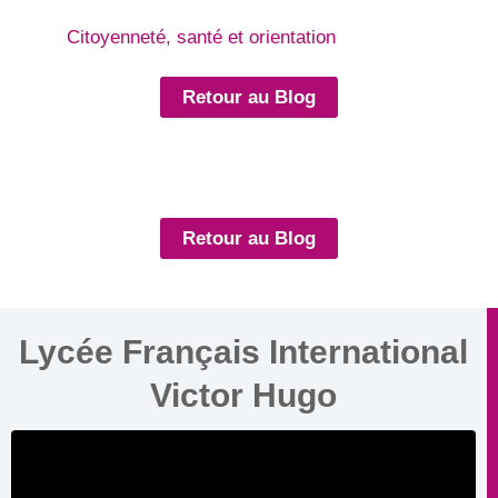
Citoyenneté, santé et orientation
Retour au Blog
Retour au Blog
Lycée Français International
Victor Hugo