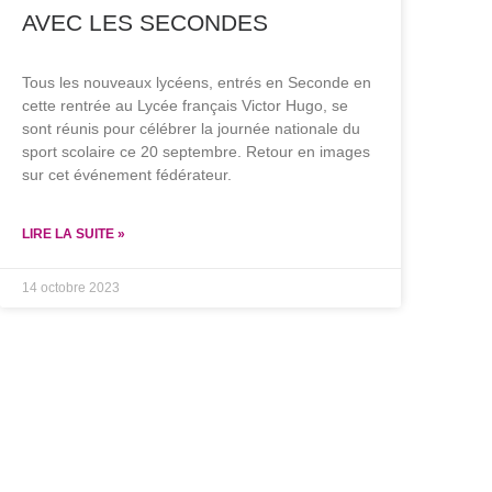
AVEC LES SECONDES
Tous les nouveaux lycéens, entrés en Seconde en
cette rentrée au Lycée français Victor Hugo, se
sont réunis pour célébrer la journée nationale du
sport scolaire ce 20 septembre. Retour en images
sur cet événement fédérateur.
LIRE LA SUITE »
14 octobre 2023