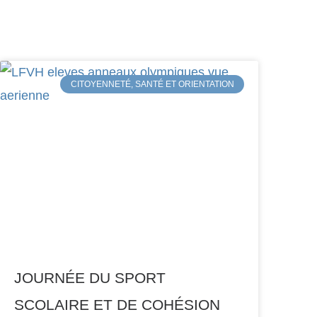
CITOYENNETÉ, SANTÉ ET ORIENTATION
JOURNÉE DU SPORT
SCOLAIRE ET DE COHÉSION