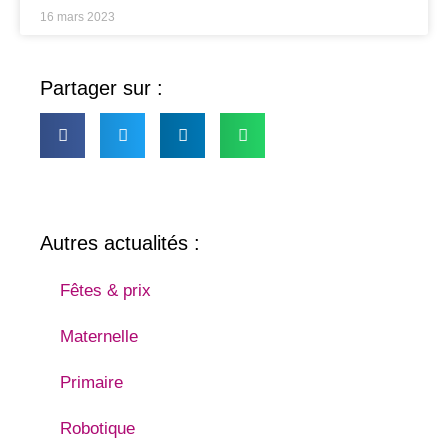
16 mars 2023
Partager sur :
Autres actualités :
Fêtes & prix
Maternelle
Primaire
Robotique