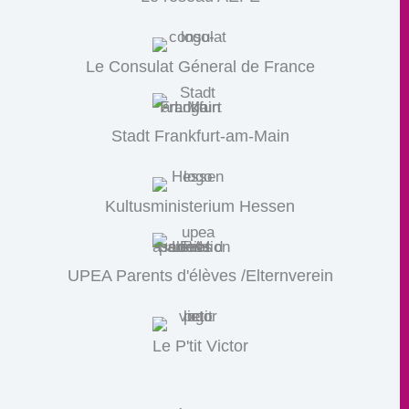
Le Consulat Géneral de France
Stadt Frankfurt-am-Main
Kultusministerium Hessen
UPEA Parents d'élèves /Elternverein
Le P'tit Victor