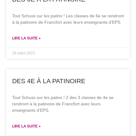
Tout Schuss sur les patins ! Les classes de 6e se rendront
à la patinoire de Francfort avec leurs enseignants d’EPS.
LIRE LA SUITE »
16 mars 2023
DES 4E À LA PATINOIRE
Tout Schuss sur les patins ! 2 des 3 classes de 4e se
rendront à la patinoire de Francfort avec leurs
enseignants d’EPS.
LIRE LA SUITE »