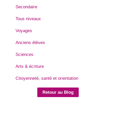
Secondaire
Tous niveaux
Voyages
Anciens élèves
Sciences
Arts & écriture
Citoyenneté, santé et orientation
Retour au Blog