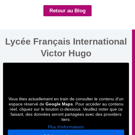
Retour au Blog
Lycée Français International
Victor Hugo
Vous êtes actuellement en train de consulter le contenu d'un
espace réservé de
Google Maps
. Pour accéder au contenu
réel, cliquez sur le bouton ci-dessous. Veuillez noter que ce
faisant, des données seront partagées avec des providers
tiers.
Plus d'informations