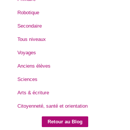
Robotique
Secondaire
Tous niveaux
Voyages
Anciens élèves
Sciences
Arts & écriture
Citoyenneté, santé et orientation
Retour au Blog