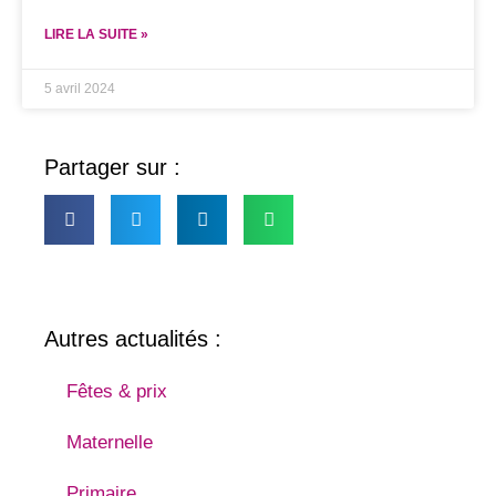
LIRE LA SUITE »
5 avril 2024
Partager sur :
Autres actualités :
Fêtes & prix
Maternelle
Primaire