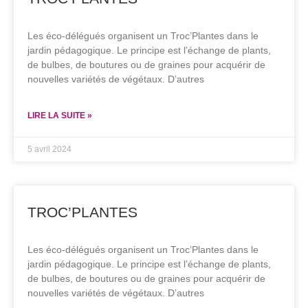
Les éco-délégués organisent un Troc’Plantes dans le
jardin pédagogique. Le principe est l’échange de plants,
de bulbes, de boutures ou de graines pour acquérir de
nouvelles variétés de végétaux. D’autres
LIRE LA SUITE »
5 avril 2024
TROC’PLANTES
Les éco-délégués organisent un Troc’Plantes dans le
jardin pédagogique. Le principe est l’échange de plants,
de bulbes, de boutures ou de graines pour acquérir de
nouvelles variétés de végétaux. D’autres