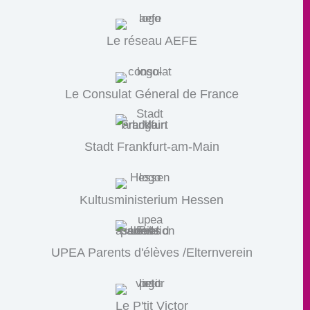
Le réseau AEFE
Le Consulat Géneral de France
Stadt Frankfurt-am-Main
Kultusministerium Hessen
UPEA Parents d'élèves /Elternverein
Le P'tit Victor