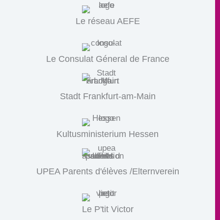
Le réseau AEFE
Le Consulat Géneral de France
Stadt Frankfurt-am-Main
Kultusministerium Hessen
UPEA Parents d'élèves /Elternverein
Le P'tit Victor