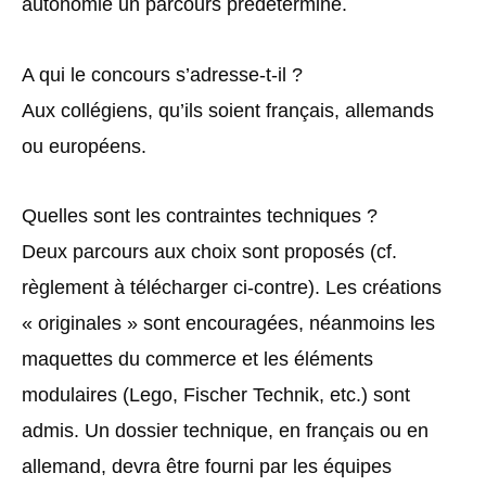
autonomie un parcours prédéterminé.
A qui le concours s’adresse-t-il ?
Aux collégiens, qu’ils soient français, allemands
ou européens.
Quelles sont les contraintes techniques ?
Deux parcours aux choix sont proposés (cf.
règlement à télécharger ci-contre). Les créations
« originales » sont encouragées, néanmoins les
maquettes du commerce et les éléments
modulaires (Lego, Fischer Technik, etc.) sont
admis. Un dossier technique, en français ou en
allemand, devra être fourni par les équipes