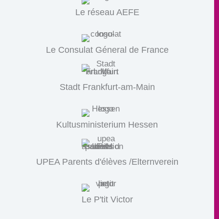
Le réseau AEFE
Le Consulat Géneral de France
Stadt Frankfurt-am-Main
Kultusministerium Hessen
UPEA Parents d'élèves /Elternverein
Le P'tit Victor