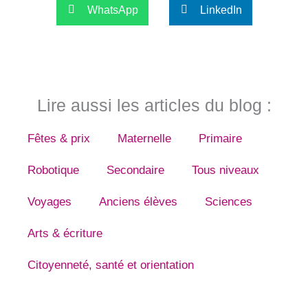
WhatsApp
LinkedIn
Lire aussi les articles du blog :
Fêtes & prix
Maternelle
Primaire
Robotique
Secondaire
Tous niveaux
Voyages
Anciens élèves
Sciences
Arts & écriture
Citoyenneté, santé et orientation