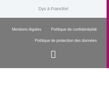
Dys à Francfort
Mentions légales
Politique de confidentialité
Politique de protection des données