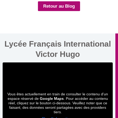
Retour au Blog
Lycée Français International
Victor Hugo
Vous êtes actuellement en train de consulter le contenu d'un
espace réservé de
Google Maps
. Pour accéder au contenu
réel, cliquez sur le bouton ci-dessous. Veuillez noter que ce
faisant, des données seront partagées avec des providers
tiers.