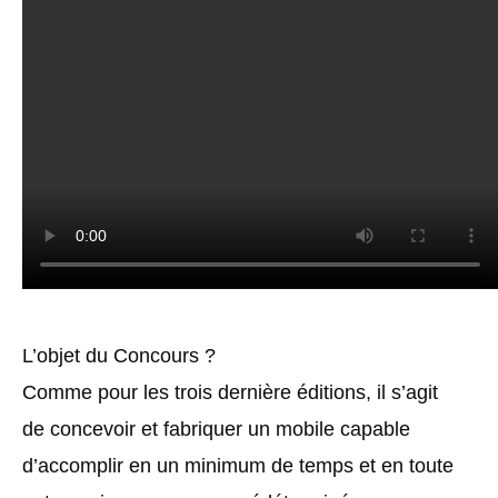
L’objet du Concours ?
Comme pour les trois dernière éditions, il s’agit
de concevoir et fabriquer un mobile capable
d’accomplir en un minimum de temps et en toute