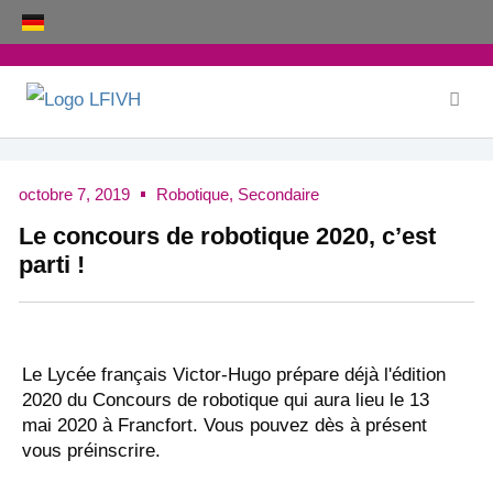
Aller
au
contenu
octobre 7, 2019
Robotique
,
Secondaire
Le concours de robotique 2020, c’est
parti !
Le Lycée français Victor-Hugo prépare déjà l'édition
2020 du Concours de robotique qui aura lieu le 13
mai 2020 à Francfort. Vous pouvez dès à présent
vous préinscrire.