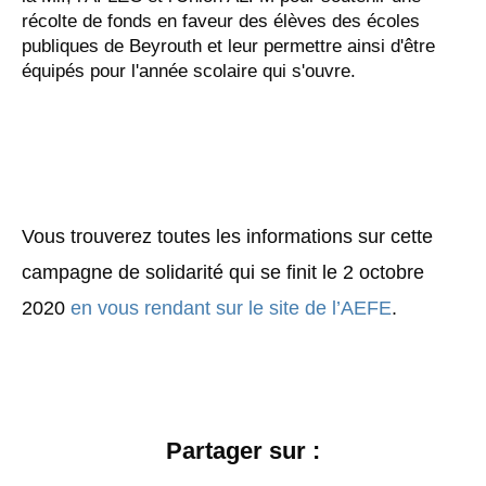
récolte de fonds en faveur des élèves des écoles
publiques de Beyrouth et leur permettre ainsi d'être
équipés pour l'année scolaire qui s'ouvre.
Vous trouverez toutes les informations sur cette
campagne de solidarité qui se finit le 2 octobre
2020
en vous rendant sur le site de l’AEFE
.
Partager sur :