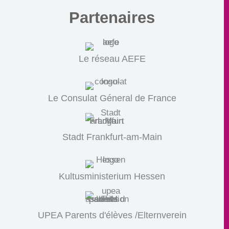
Partenaires
Le réseau AEFE
Le Consulat Géneral de France
Stadt Frankfurt-am-Main
Kultusministerium Hessen
UPEA Parents d'élèves /Elternverein