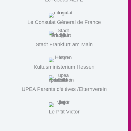
Le Consulat Géneral de France
Stadt Frankfurt-am-Main
Kultusministerium Hessen
UPEA Parents d'élèves /Elternverein
Le P'tit Victor