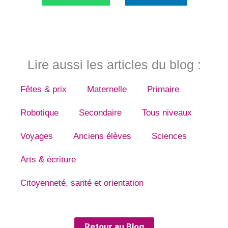
Lire aussi les articles du blog :
Fêtes & prix
Maternelle
Primaire
Robotique
Secondaire
Tous niveaux
Voyages
Anciens élèves
Sciences
Arts & écriture
Citoyenneté, santé et orientation
Retour au Blog