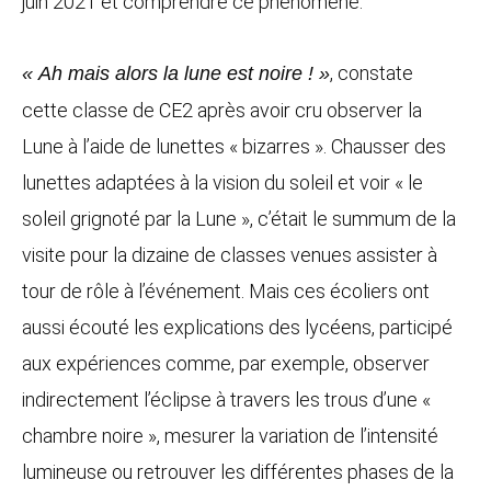
juin 2021 et comprendre ce phénomène.
, constate
« Ah mais alors la lune est noire ! »
cette classe de CE2 après avoir cru observer la
Lune à l’aide de lunettes « bizarres ». Chausser des
lunettes adaptées à la vision du soleil et voir « le
soleil grignoté par la Lune », c’était le summum de la
visite pour la dizaine de classes venues assister à
tour de rôle à l’événement. Mais ces écoliers ont
aussi écouté les explications des lycéens, participé
aux expériences comme, par exemple, observer
indirectement l’éclipse à travers les trous d’une «
chambre noire », mesurer la variation de l’intensité
lumineuse ou retrouver les différentes phases de la