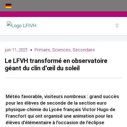
Aller
au
contenu
juin 11, 2021
Primaire
,
Sciences
,
Secondaire
Le LFVH transformé en observatoire
géant du clin d’œil du soleil
Météo favorable, visiteurs nombreux : grand succès
pour les élèves de seconde de la section euro
physique-chimie du Lycée français Victor Hugo de
Francfort qui ont organisé une animation pour les
élèves d’élémentaire à l’occasion de l’éclipse