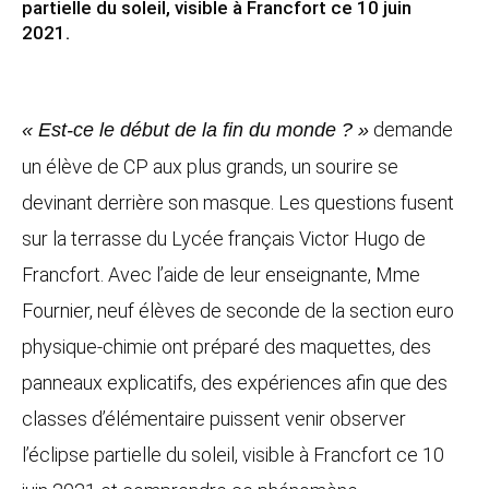
partielle du soleil, visible à Francfort ce 10 juin
2021.
demande
« Est-ce le début de la fin du monde ? »
un élève de CP aux plus grands, un sourire se
devinant derrière son masque. Les questions fusent
sur la terrasse du Lycée français Victor Hugo de
Francfort. Avec l’aide de leur enseignante, Mme
Fournier, neuf élèves de seconde de la section euro
physique-chimie ont préparé des maquettes, des
panneaux explicatifs, des expériences afin que des
classes d’élémentaire puissent venir observer
l’éclipse partielle du soleil, visible à Francfort ce 10