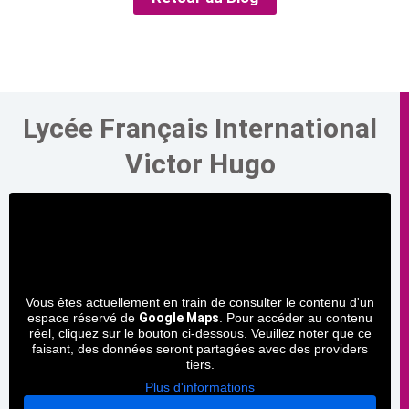
Lycée Français International
Victor Hugo
Vous êtes actuellement en train de consulter le contenu d'un
espace réservé de
Google Maps
. Pour accéder au contenu
réel, cliquez sur le bouton ci-dessous. Veuillez noter que ce
faisant, des données seront partagées avec des providers
tiers.
Plus d'informations