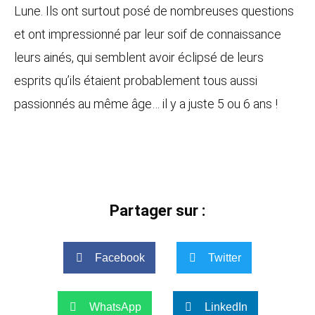
Lune. Ils ont surtout posé de nombreuses questions
et ont impressionné par leur soif de connaissance
leurs ainés, qui semblent avoir éclipsé de leurs
esprits qu’ils étaient probablement tous aussi
passionnés au même âge… il y a juste 5 ou 6 ans !
Partager sur :
Facebook
Twitter
WhatsApp
LinkedIn