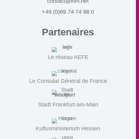
contact@lfvh.net
+49 (0)69 74 74 98 0
Partenaires
Le réseau AEFE
Le Consulat Géneral de France
Stadt Frankfurt-am-Main
Kultusministerium Hessen