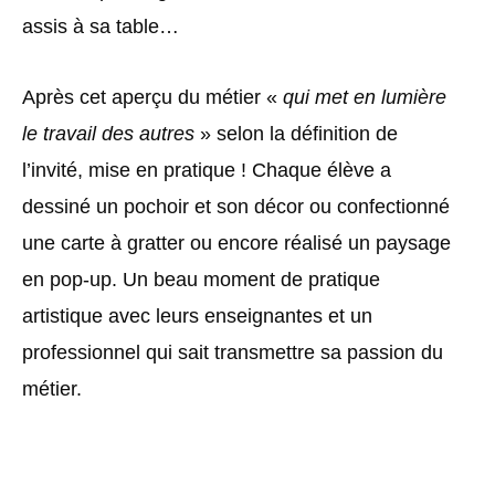
assis à sa table…
Après cet aperçu du métier «
qui met en lumière
le travail des autres
» selon la définition de
l’invité, mise en pratique ! Chaque élève a
dessiné un pochoir et son décor ou confectionné
une carte à gratter ou encore réalisé un paysage
en pop-up. Un beau moment de pratique
artistique avec leurs enseignantes et un
professionnel qui sait transmettre sa passion du
métier.