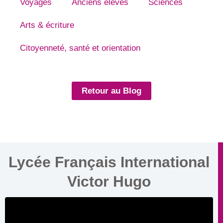
Voyages
Anciens élèves
Sciences
Arts & écriture
Citoyenneté, santé et orientation
Retour au Blog
Lycée Français International
Victor Hugo