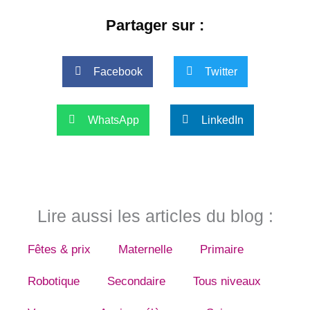
Partager sur :
Facebook
Twitter
WhatsApp
LinkedIn
Lire aussi les articles du blog :
Fêtes & prix
Maternelle
Primaire
Robotique
Secondaire
Tous niveaux