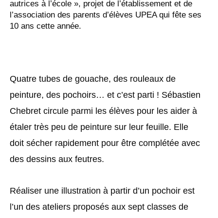
autrices à l’école », projet de l’établissement et de
l’association des parents d’élèves UPEA qui fête ses
10 ans cette année.
Quatre tubes de gouache, des rouleaux de
peinture, des pochoirs… et c’est parti ! Sébastien
Chebret circule parmi les élèves pour les aider à
étaler très peu de peinture sur leur feuille. Elle
doit sécher rapidement pour être complétée avec
des dessins aux feutres.
Réaliser une illustration à partir d’un pochoir est
l’un des ateliers proposés aux sept classes de