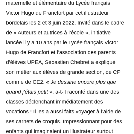
maternelle et élémentaire du Lycée français
Victor Hugo de Francfort par cet illustrateur
bordelais les 2 et 3 juin 2022. Invité dans le cadre
de « Auteurs et autrices à l’école », initiative
lancée il y a 10 ans par le Lycée français Victor
Hugo de Francfort et l’association des parents
d’élèves UPEA, Sébastien Chebret a expliqué
son métier aux élèves de grande section, de CP
comme de CE2. «
Je dessine encore plus que
quand j’étais petit
», a-t-il raconté dans une des
classes déclenchant immédiatement des
vocations ! Il les a aussi faits voyager à l’aide de
ses carnets de croquis. Impressionnant pour des
enfants qui imaginaient un illustrateur surtout