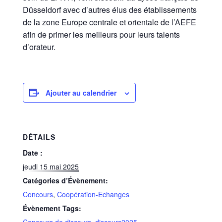
Düsseldorf avec d’autres élus des établissements
de la zone Europe centrale et orientale de l’AEFE
afin de primer les meilleurs pour leurs talents
d’orateur.
Ajouter au calendrier
DÉTAILS
Date :
jeudi 15 mai 2025
Catégories d’Évènement:
Concours
,
Coopération-Echanges
Évènement Tags:
Concours de discours
,
discours2025