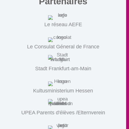
Partenaires
Le réseau AEFE
Le Consulat Géneral de France
Stadt Frankfurt-am-Main
Kultusministerium Hessen
UPEA Parents d'élèves /Elternverein