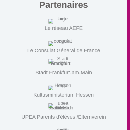
Partenaires
Le réseau AEFE
Le Consulat Géneral de France
Stadt Frankfurt-am-Main
Kultusministerium Hessen
UPEA Parents d'élèves /Elternverein