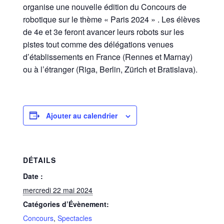
organise une nouvelle édition du Concours de
robotique sur le thème « Paris 2024 » . Les élèves
de 4e et 3e feront avancer leurs robots sur les
pistes tout comme des délégations venues
d’établissements en France (Rennes et Marnay)
ou à l’étranger (Riga, Berlin, Zürich et Bratislava).
Ajouter au calendrier
DÉTAILS
Date :
mercredi 22 mai 2024
Catégories d’Évènement:
Concours
,
Spectacles