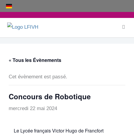
Aller
au
contenu
« Tous les Évènements
Cet évènement est passé.
Concours de Robotique
mercredi 22 mai 2024
Le Lycée français Victor Hugo de Francfort