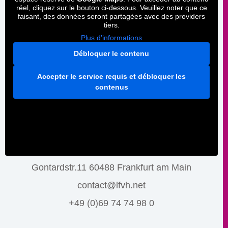
réel, cliquez sur le bouton ci-dessous. Veuillez noter que ce
faisant, des données seront partagées avec des providers
tiers.
Plus d'informations
Débloquer le contenu
Accepter le service requis et débloquer les
contenus
Gontardstr.11 60488 Frankfurt am Main
contact@lfvh.net
+49 (0)69 74 74 98 0