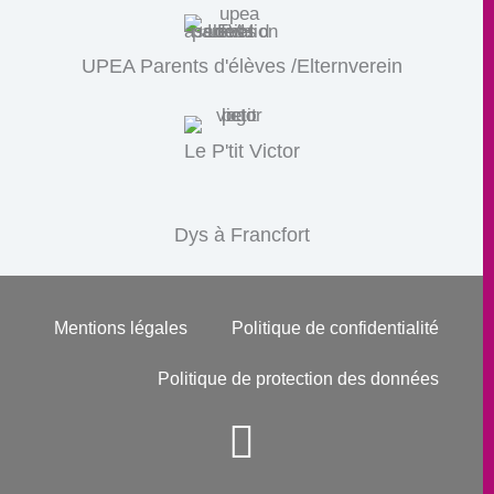
UPEA Parents d'élèves /Elternverein
Le P'tit Victor
Dys à Francfort
Mentions légales
Politique de confidentialité
Politique de protection des données