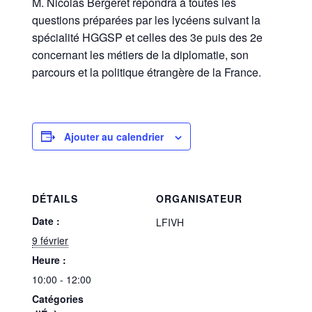
M. Nicolas Bergeret répondra à toutes les
questions préparées par les lycéens suivant la
spécialité HGGSP et celles des 3e puis des 2e
concernant les métiers de la diplomatie, son
parcours et la politique étrangère de la France.
Ajouter au calendrier
DÉTAILS
ORGANISATEUR
Date :
LFIVH
9 février
Heure :
10:00 - 12:00
Catégories