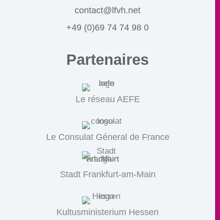
contact@lfvh.net
+49 (0)69 74 74 98 0
Partenaires
Le réseau AEFE
Le Consulat Géneral de France
Stadt Frankfurt-am-Main
Kultusministerium Hessen