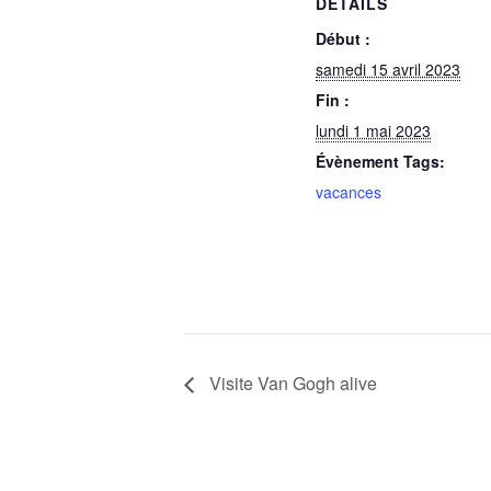
DÉTAILS
Début :
samedi 15 avril 2023
Fin :
lundi 1 mai 2023
Évènement Tags:
vacances
Visite Van Gogh alive