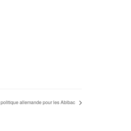
 politique allemande pour les Abibac