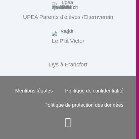
UPEA Parents d'élèves /Elternverein
Le P'tit Victor
Dys à Francfort
Mentions légales
Politique de confidentialité
Politique de protection des données