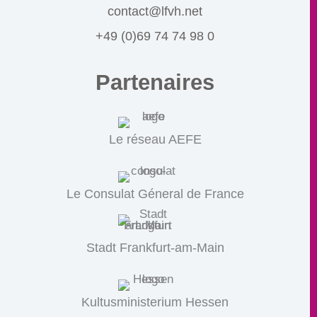
contact@lfvh.net
+49 (0)69 74 74 98 0
Partenaires
Le réseau AEFE
Le Consulat Géneral de France
Stadt Frankfurt-am-Main
Kultusministerium Hessen