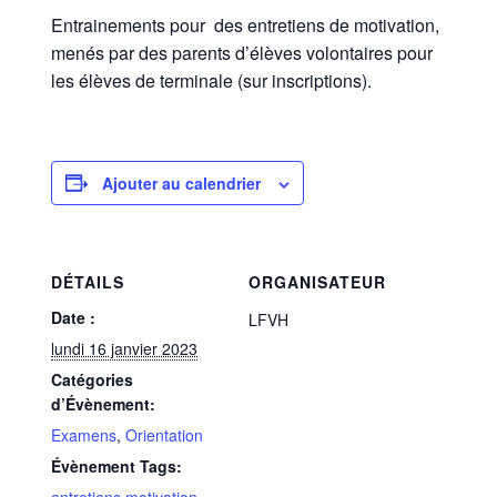
Entrainements pour des entretiens de motivation,
menés par des parents d’élèves volontaires pour
les élèves de terminale (sur inscriptions).
Ajouter au calendrier
DÉTAILS
ORGANISATEUR
Date :
LFVH
lundi 16 janvier 2023
Catégories
d’Évènement:
Examens
,
Orientation
Évènement Tags:
entretiens motivation