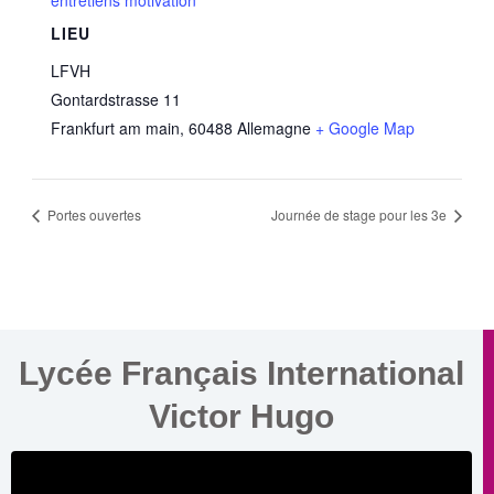
LIEU
LFVH
Gontardstrasse 11
Frankfurt am main
,
60488
Allemagne
+ Google Map
Portes ouvertes
Journée de stage pour les 3e
Lycée Français International
Victor Hugo